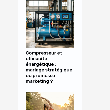
Compresseur et
efficacité
énergétique :
mariage stratégique
ou promesse
marketing ?