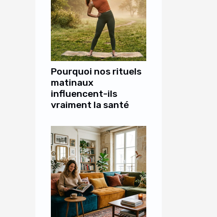
Pourquoi nos rituels
matinaux
influencent-ils
vraiment la santé