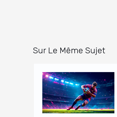
Sur Le Même Sujet