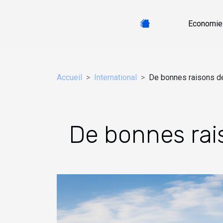
Economie
Accueil
International
De bonnes raisons de 
De bonnes rais