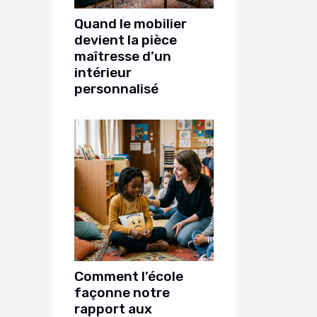
Quand le mobilier
devient la pièce
maîtresse d’un
intérieur
personnalisé
Comment l’école
façonne notre
rapport aux