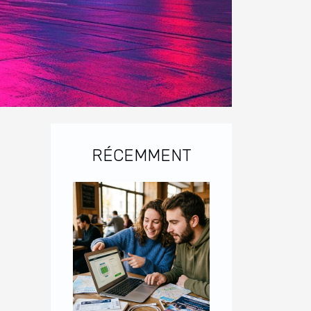
RÉCEMMENT