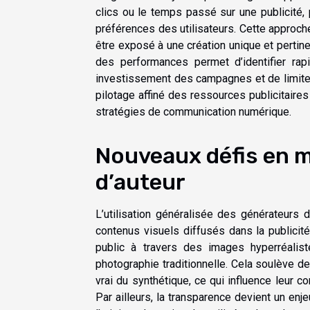
clics ou le temps passé sur une publicité,
préférences des utilisateurs. Cette approch
être exposé à une création unique et perti
des performances permet d’identifier ra
investissement des campagnes et de limiter
pilotage affiné des ressources publicitaires
stratégies de communication numérique.
Nouveaux défis en ma
d’auteur
L’utilisation généralisée des générateurs 
contenus visuels diffusés dans la publicit
public à travers des images hyperréalistes
photographie traditionnelle. Cela soulève d
vrai du synthétique, ce qui influence leur 
Par ailleurs, la transparence devient un enj