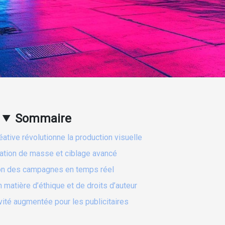
Sommaire
éative révolutionne la production visuelle
ation de masse et ciblage avancé
on des campagnes en temps réel
matière d’éthique et de droits d’auteur
vité augmentée pour les publicitaires