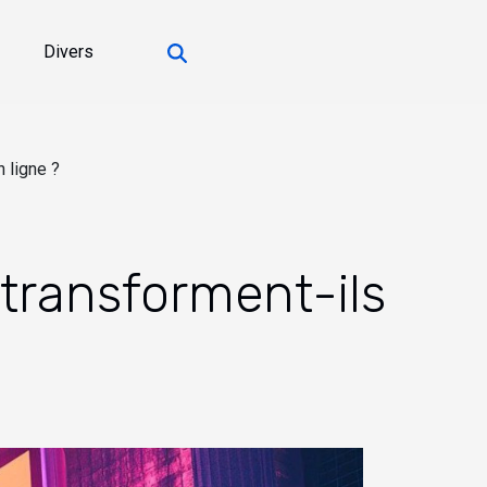
Divers
 ligne ?
transforment-ils