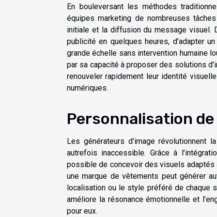
En bouleversant les méthodes traditionnelle
équipes marketing de nombreuses tâches f
initiale et la diffusion du message visuel.
publicité en quelques heures, d’adapter u
grande échelle sans intervention humaine lou
par sa capacité à proposer des solutions d’
renouveler rapidement leur identité visuell
numériques.
Personnalisation de
Les générateurs d’image révolutionnent la
autrefois inaccessible. Grâce à l’intégr
possible de concevoir des visuels adaptés 
une marque de vêtements peut générer auto
localisation ou le style préféré de chaque
améliore la résonance émotionnelle et l’e
pour eux.