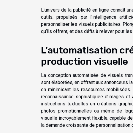
L’univers de la publicité en ligne connaît 
outils, propulsés par l’intelligence arti
personnaliser les visuels publicitaires. Pl
qu’ils offrent, et des défis à relever pour le
L’automatisation cré
production visuelle
La conception automatisée de visuels tran
sont élaborées, en offrant aux annonceurs l
en minimisant les ressources mobilisées. 
reconnaissance sophistiquée d’images et 
instructions textuelles en créations graph
photos promotionnelles ou même de logos
visuelle incroyablement flexible, capable d
la demande croissante de personnalisation d