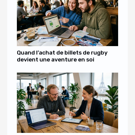
Quand l’achat de billets de rugby
devient une aventure en soi