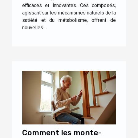
efficaces et innovantes. Ces composés,
agissant sur les mécanismes naturels de la
satiété et du métabolisme, offrent de
nouvelles...
Comment les monte-