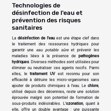
Technologies de
désinfection de l'eau et
prévention des risques
sanitaires
La
désinfection de l'eau
est une étape clef dans
le traitement des ressources hydriques pour
garantir une
eau potable sûre
et prévenir les
maladies liées à la présence de
pathogènes
hydriques
. Diverses méthodes sont utilisées pour
éliminer ou neutraliser ces agents nocifs. Parmi
elles, le
traitement UV
est reconnu pour son
efficacité à détruire les micro-organismes sans
ajouter de produits chimiques à l'eau. Le
chlore
,
utilisé depuis des décennies, reste une solution
éprouvée malgré son potentiel de formation de
sous-produits indésirables. L'
ozonation
, quant à
elle, offre un double avantage : une puissante