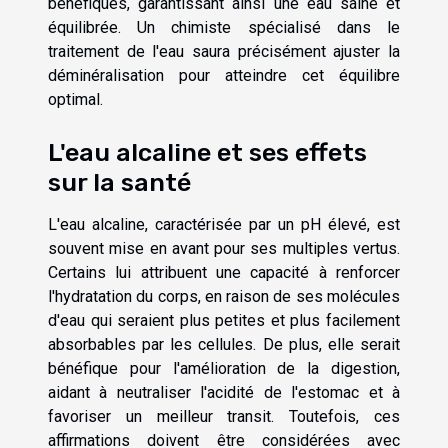
bénéfiques, garantissant ainsi une eau saine et
équilibrée. Un chimiste spécialisé dans le
traitement de l'eau saura précisément ajuster la
déminéralisation pour atteindre cet équilibre
optimal.
L'eau alcaline et ses effets
sur la santé
L'eau alcaline, caractérisée par un pH élevé, est
souvent mise en avant pour ses multiples vertus.
Certains lui attribuent une capacité à renforcer
l'hydratation du corps, en raison de ses molécules
d'eau qui seraient plus petites et plus facilement
absorbables par les cellules. De plus, elle serait
bénéfique pour l'amélioration de la digestion,
aidant à neutraliser l'acidité de l'estomac et à
favoriser un meilleur transit. Toutefois, ces
affirmations doivent être considérées avec