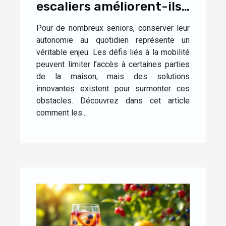
escaliers améliorent-ils
l'autonomie des seniors
Pour de nombreux seniors, conserver leur
?
autonomie au quotidien représente un
véritable enjeu. Les défis liés à la mobilité
peuvent limiter l’accès à certaines parties
de la maison, mais des solutions
innovantes existent pour surmonter ces
obstacles. Découvrez dans cet article
comment les...