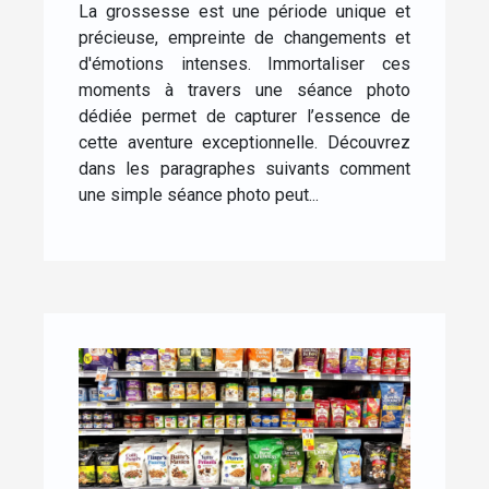
La grossesse est une période unique et
grossesse
précieuse, empreinte de changements et
d'émotions intenses. Immortaliser ces
moments à travers une séance photo
dédiée permet de capturer l’essence de
cette aventure exceptionnelle. Découvrez
dans les paragraphes suivants comment
une simple séance photo peut...