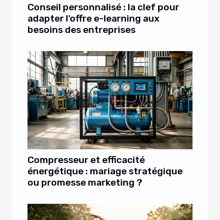
Conseil personnalisé : la clef pour
adapter l'offre e-learning aux
besoins des entreprises
Compresseur et efficacité
énergétique : mariage stratégique
ou promesse marketing ?