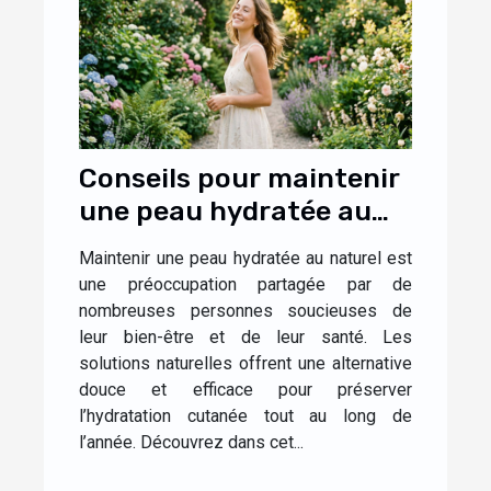
Conseils pour maintenir
une peau hydratée au
naturel
Maintenir une peau hydratée au naturel est
une préoccupation partagée par de
nombreuses personnes soucieuses de
leur bien-être et de leur santé. Les
solutions naturelles offrent une alternative
douce et efficace pour préserver
l’hydratation cutanée tout au long de
l’année. Découvrez dans cet...