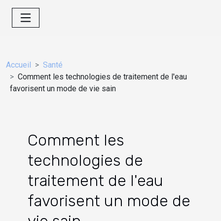
Accueil
Santé
Comment les technologies de traitement de l'eau
favorisent un mode de vie sain
Comment les
technologies de
traitement de l'eau
favorisent un mode de