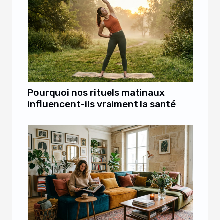
Pourquoi nos rituels matinaux
influencent-ils vraiment la santé