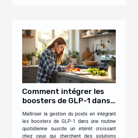
Comment intégrer les
boosters de GLP-1 dans
une routine de perte de
Maîtriser la gestion du poids en intégrant
poids ?
les boosters de GLP-1 dans une routine
quotidienne suscite un intérêt croissant
chez ceux qui cherchent des solutions