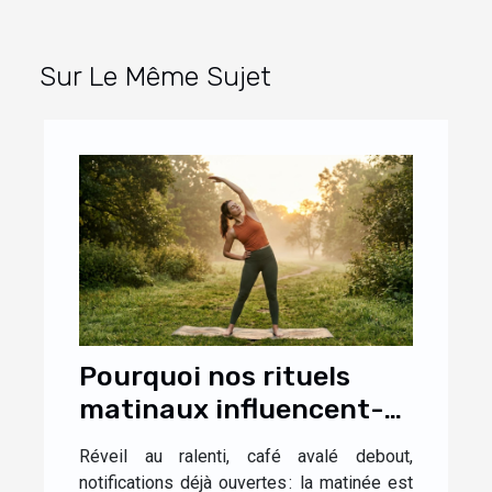
Sur Le Même Sujet
Pourquoi nos rituels
matinaux influencent-
ils vraiment la santé
Réveil au ralenti, café avalé debout,
notifications déjà ouvertes : la matinée est