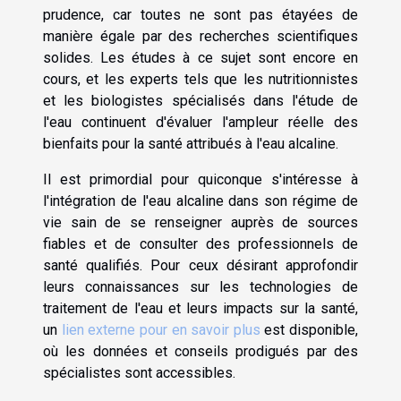
prudence, car toutes ne sont pas étayées de
manière égale par des recherches scientifiques
solides. Les études à ce sujet sont encore en
cours, et les experts tels que les nutritionnistes
et les biologistes spécialisés dans l'étude de
l'eau continuent d'évaluer l'ampleur réelle des
bienfaits pour la santé attribués à l'eau alcaline.
Il est primordial pour quiconque s'intéresse à
l'intégration de l'eau alcaline dans son régime de
vie sain de se renseigner auprès de sources
fiables et de consulter des professionnels de
santé qualifiés. Pour ceux désirant approfondir
leurs connaissances sur les technologies de
traitement de l'eau et leurs impacts sur la santé,
un
lien externe pour en savoir plus
est disponible,
où les données et conseils prodigués par des
spécialistes sont accessibles.