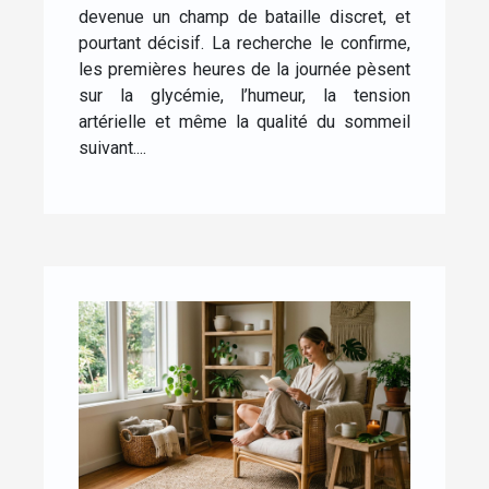
devenue un champ de bataille discret, et
pourtant décisif. La recherche le confirme,
les premières heures de la journée pèsent
sur la glycémie, l’humeur, la tension
artérielle et même la qualité du sommeil
suivant....