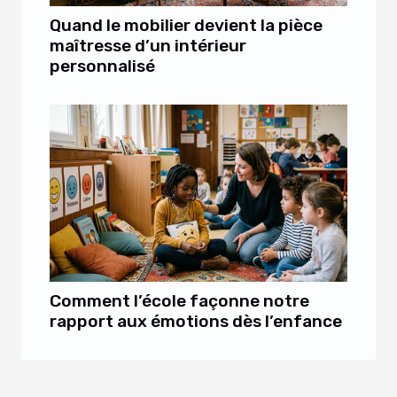
Quand le mobilier devient la pièce
maîtresse d’un intérieur
personnalisé
Comment l’école façonne notre
rapport aux émotions dès l’enfance