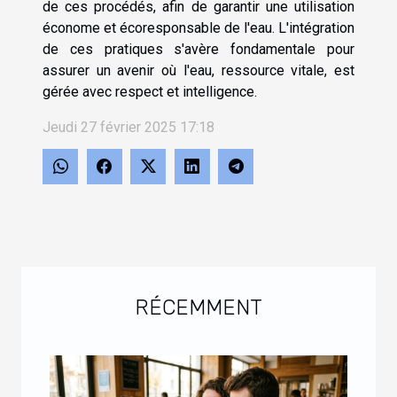
de ces procédés, afin de garantir une utilisation
économe et écoresponsable de l'eau. L'intégration
de ces pratiques s'avère fondamentale pour
assurer un avenir où l'eau, ressource vitale, est
gérée avec respect et intelligence.
Jeudi 27 février 2025 17:18
RÉCEMMENT