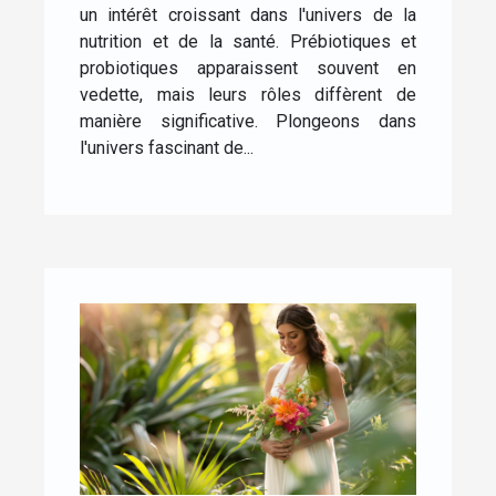
un intérêt croissant dans l'univers de la
nutrition et de la santé. Prébiotiques et
probiotiques apparaissent souvent en
vedette, mais leurs rôles diffèrent de
manière significative. Plongeons dans
l'univers fascinant de...