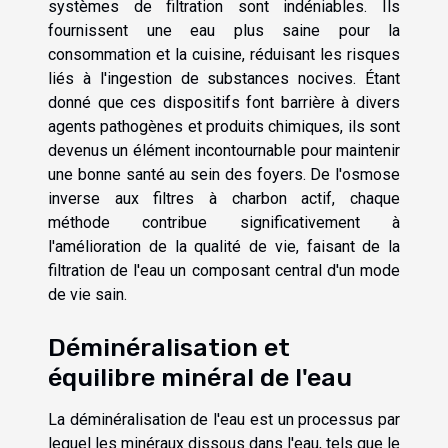
systèmes de filtration sont indéniables. Ils
fournissent une eau plus saine pour la
consommation et la cuisine, réduisant les risques
liés à l'ingestion de substances nocives. Étant
donné que ces dispositifs font barrière à divers
agents pathogènes et produits chimiques, ils sont
devenus un élément incontournable pour maintenir
une bonne santé au sein des foyers. De l'osmose
inverse aux filtres à charbon actif, chaque
méthode contribue significativement à
l'amélioration de la qualité de vie, faisant de la
filtration de l'eau un composant central d'un mode
de vie sain.
Déminéralisation et
équilibre minéral de l'eau
La déminéralisation de l'eau est un processus par
lequel les minéraux dissous dans l'eau, tels que le