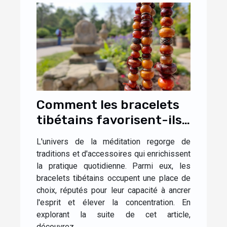
Comment les bracelets
tibétains favorisent-ils
la méditation ?
L'univers de la méditation regorge de
traditions et d'accessoires qui enrichissent
la pratique quotidienne. Parmi eux, les
bracelets tibétains occupent une place de
choix, réputés pour leur capacité à ancrer
l'esprit et élever la concentration. En
explorant la suite de cet article,
découvrez...