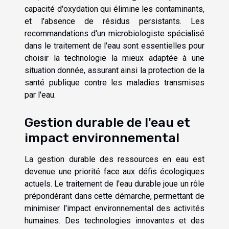
capacité d'oxydation qui élimine les contaminants,
et l'absence de résidus persistants. Les
recommandations d'un microbiologiste spécialisé
dans le traitement de l'eau sont essentielles pour
choisir la technologie la mieux adaptée à une
situation donnée, assurant ainsi la protection de la
santé publique contre les maladies transmises
par l'eau.
Gestion durable de l'eau et
impact environnemental
La gestion durable des ressources en eau est
devenue une priorité face aux défis écologiques
actuels. Le traitement de l'eau durable joue un rôle
prépondérant dans cette démarche, permettant de
minimiser l'impact environnemental des activités
humaines. Des technologies innovantes et des