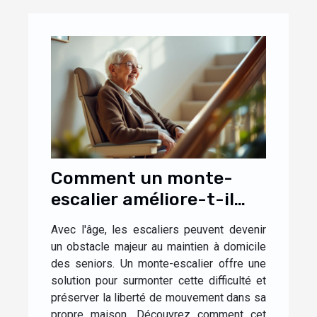
Comment un monte-
escalier améliore-t-il
l'autonomie des seniors
Avec l'âge, les escaliers peuvent devenir
?
un obstacle majeur au maintien à domicile
des seniors. Un monte-escalier offre une
solution pour surmonter cette difficulté et
préserver la liberté de mouvement dans sa
propre maison. Découvrez comment cet