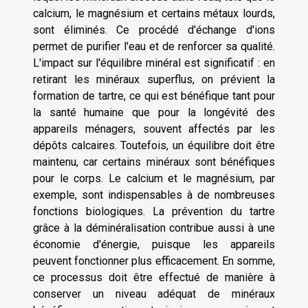
calcium, le magnésium et certains métaux lourds,
sont éliminés. Ce procédé d'échange d'ions
permet de purifier l'eau et de renforcer sa qualité.
L'impact sur l'équilibre minéral est significatif : en
retirant les minéraux superflus, on prévient la
formation de tartre, ce qui est bénéfique tant pour
la santé humaine que pour la longévité des
appareils ménagers, souvent affectés par les
dépôts calcaires. Toutefois, un équilibre doit être
maintenu, car certains minéraux sont bénéfiques
pour le corps. Le calcium et le magnésium, par
exemple, sont indispensables à de nombreuses
fonctions biologiques. La prévention du tartre
grâce à la déminéralisation contribue aussi à une
économie d'énergie, puisque les appareils
peuvent fonctionner plus efficacement. En somme,
ce processus doit être effectué de manière à
conserver un niveau adéquat de minéraux