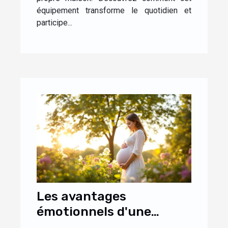
équipement transforme le quotidien et
participe...
Les avantages
émotionnels d'une
séance photo pendant la