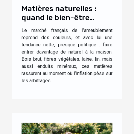
Matières naturelles :
quand le bien-être
s’invite à la maison
Le marché français de l’ameublement
reprend des couleurs, et avec lui une
tendance nette, presque politique : faire
entrer davantage de naturel à la maison.
Bois brut, fibres végétales, laine, lin, mais
aussi enduits minéraux, ces matières
rassurent au moment où l’inflation pèse sur
les arbitrages...