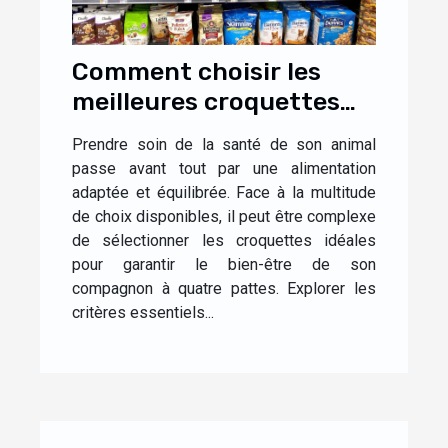
Comment choisir les
meilleures croquettes
pour le bien-être de
Prendre soin de la santé de son animal
votre animal ?
passe avant tout par une alimentation
adaptée et équilibrée. Face à la multitude
de choix disponibles, il peut être complexe
de sélectionner les croquettes idéales
pour garantir le bien-être de son
compagnon à quatre pattes. Explorer les
critères essentiels...