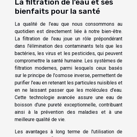
La filtration de l'eau et ses
bienfaits pour la santé
La qualité de l'eau que nous consommons au
quotidien est directement liée à notre bien-être.
La filtration de l'eau joue un rôle prépondérant
dans l'élimination des contaminants tels que les
bactéries, les virus et les pesticides, qui peuvent
compromettre la santé humaine. Les systèmes de
filtration modernes, parmi lesquels ceux basés
sur le principe de l'osmose inverse, permettent de
purifier l'eau en retenant les particules nuisibles et
en ne laissant passer que les molécules d'eau.
Cette technologie avancée assure une eau de
boisson d'une pureté exceptionnelle, contribuant
ainsi à la prévention des maladies et à une
meilleure qualité de vie.
Les avantages à long terme de l'utilisation de