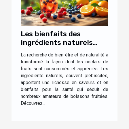
Les bienfaits des
ingrédients naturels
dans les nectars de
La recherche de bien-être et de naturalité a
fruits
transformé la façon dont les nectars de
fruits sont consommés et appréciés. Les
ingrédients naturels, souvent plébiscités,
apportent une richesse en saveurs et en
bienfaits pour la santé qui séduit de
nombreux amateurs de boissons fruitées.
Découvrez...