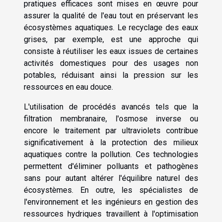
pratiques efficaces sont mises en œuvre pour
assurer la qualité de l'eau tout en préservant les
écosystèmes aquatiques. Le recyclage des eaux
grises, par exemple, est une approche qui
consiste à réutiliser les eaux issues de certaines
activités domestiques pour des usages non
potables, réduisant ainsi la pression sur les
ressources en eau douce.
L'utilisation de procédés avancés tels que la
filtration membranaire, l'osmose inverse ou
encore le traitement par ultraviolets contribue
significativement à la protection des milieux
aquatiques contre la pollution. Ces technologies
permettent d'éliminer polluants et pathogènes
sans pour autant altérer l'équilibre naturel des
écosystèmes. En outre, les spécialistes de
l'environnement et les ingénieurs en gestion des
ressources hydriques travaillent à l'optimisation