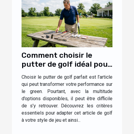
Comment choisir le
putter de golf idéal pour
votre style de jeu ?
Choisir le putter de golf parfait est l’article
qui peut transformer votre performance sur
le green. Pourtant, avec la multitude
d’options disponibles, il peut être difficile
de s’y retrouver. Découvrez les critères
essentiels pour adapter cet article de golf
à votre style de jeu et ainsi...