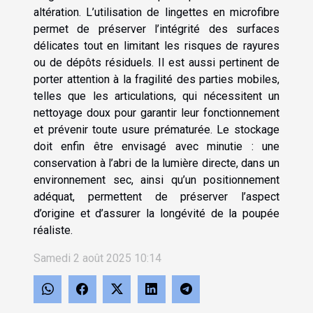
altération. L’utilisation de lingettes en microfibre
permet de préserver l’intégrité des surfaces
délicates tout en limitant les risques de rayures
ou de dépôts résiduels. Il est aussi pertinent de
porter attention à la fragilité des parties mobiles,
telles que les articulations, qui nécessitent un
nettoyage doux pour garantir leur fonctionnement
et prévenir toute usure prématurée. Le stockage
doit enfin être envisagé avec minutie : une
conservation à l’abri de la lumière directe, dans un
environnement sec, ainsi qu’un positionnement
adéquat, permettent de préserver l’aspect
d’origine et d’assurer la longévité de la poupée
réaliste.
Samedi 2 août 2025 10:14