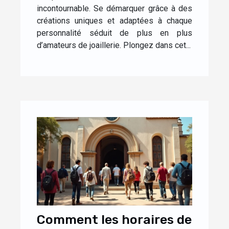
incontournable. Se démarquer grâce à des
créations uniques et adaptées à chaque
personnalité séduit de plus en plus
d’amateurs de joaillerie. Plongez dans cet...
Comment les horaires de