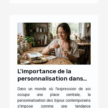
L'importance de la
personnalisation dans
les bijoux
Dans un monde où l'expression de soi
contemporains
occupe une place centrale, la
personnalisation des bijoux contemporains
s'impose comme une tendance