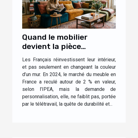
Quand le mobilier
devient la pièce
maîtresse d’un intérieur
Les Français réinvestissent leur intérieur,
personnalisé
et pas seulement en changeant la couleur
d’un mur. En 2024, le marché du meuble en
France a reculé autour de 2 % en valeur,
selon l’IPEA, mais la demande de
personnalisation, elle, ne faiblit pas, portée
par le télétravail, la quête de durabilité et...