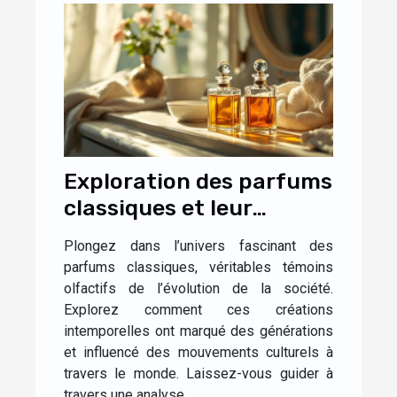
Exploration des parfums
classiques et leur
impact culturel
Plongez dans l’univers fascinant des
parfums classiques, véritables témoins
olfactifs de l’évolution de la société.
Explorez comment ces créations
intemporelles ont marqué des générations
et influencé des mouvements culturels à
travers le monde. Laissez-vous guider à
travers une analyse...