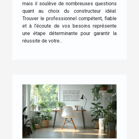
mais il soulève de nombreuses questions
quant au choix du constructeur idéal.
Trouver le professionnel compétent, fiable
et à l’écoute de vos besoins représente
une étape déterminante pour garantir la
réussite de votre...