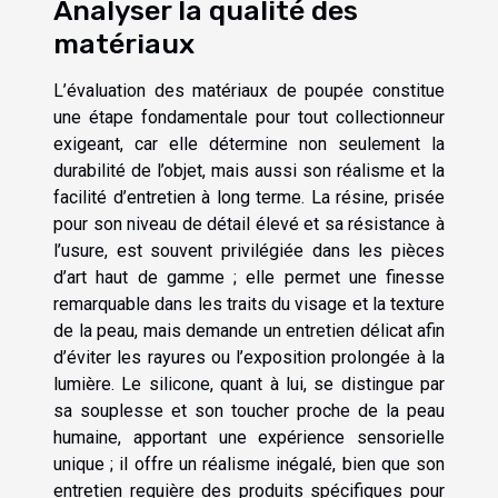
Analyser la qualité des
matériaux
L’évaluation des matériaux de poupée constitue
une étape fondamentale pour tout collectionneur
exigeant, car elle détermine non seulement la
durabilité de l’objet, mais aussi son réalisme et la
facilité d’entretien à long terme. La résine, prisée
pour son niveau de détail élevé et sa résistance à
l’usure, est souvent privilégiée dans les pièces
d’art haut de gamme ; elle permet une finesse
remarquable dans les traits du visage et la texture
de la peau, mais demande un entretien délicat afin
d’éviter les rayures ou l’exposition prolongée à la
lumière. Le silicone, quant à lui, se distingue par
sa souplesse et son toucher proche de la peau
humaine, apportant une expérience sensorielle
unique ; il offre un réalisme inégalé, bien que son
entretien requière des produits spécifiques pour