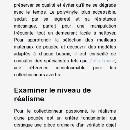
préserver sa qualité et éviter qu’il ne se dégrade
avec le temps. Le polyvinyle, plus accessible,
séduit par sa légèreté et sa résistance
mécanique, parfait pour une manipulation
fréquente, tout en demeurant facile à nettoyer.
Pour approfondir la sélection des meilleurs
matériaux de poupée et découvrir des modèles
adaptés à chaque besoin, il est conseillé de
consulter des spécialistes tels que
Dolls France
,
une référence incontournable pour les
collectionneurs avertis.
Examiner le niveau de
réalisme
Pour le collectionneur passionné, le réalisme
d’une poupée est un critère fondamental qui
distingue une pièce ordinaire d’un véritable objet