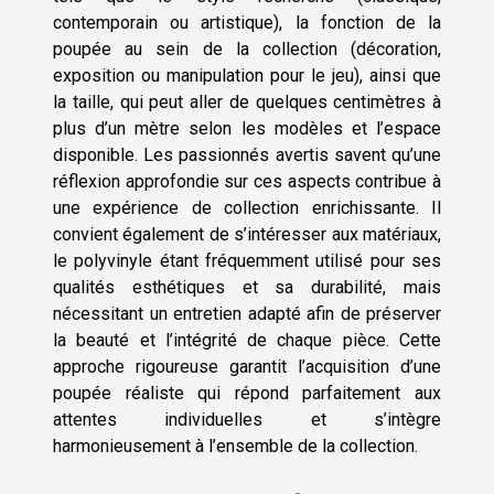
contemporain ou artistique), la fonction de la
poupée au sein de la collection (décoration,
exposition ou manipulation pour le jeu), ainsi que
la taille, qui peut aller de quelques centimètres à
plus d’un mètre selon les modèles et l’espace
disponible. Les passionnés avertis savent qu’une
réflexion approfondie sur ces aspects contribue à
une expérience de collection enrichissante. Il
convient également de s’intéresser aux matériaux,
le polyvinyle étant fréquemment utilisé pour ses
qualités esthétiques et sa durabilité, mais
nécessitant un entretien adapté afin de préserver
la beauté et l’intégrité de chaque pièce. Cette
approche rigoureuse garantit l’acquisition d’une
poupée réaliste qui répond parfaitement aux
attentes individuelles et s’intègre
harmonieusement à l’ensemble de la collection.