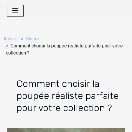
Accueil
Divers
Comment choisir la poupée réaliste parfaite pour votre
collection ?
Comment choisir la
poupée réaliste parfaite
pour votre collection ?