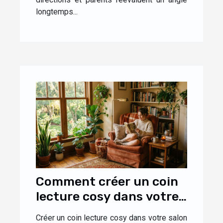
longtemps...
Comment créer un coin
lecture cosy dans votre
salon ?
Créer un coin lecture cosy dans votre salon