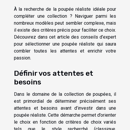
À la recherche de la poupée réaliste idéale pour
compléter une collection ? Naviguer parmi les
nombreux modèles peut sembler complexe, mais
il existe des critères précis pour faciliter ce choix.
Découvrez dans cet article des conseils d’expert
pour sélectionner une poupée réaliste qui saura
combler toutes les attentes et enrichir votre
passion.
Définir vos attentes et
besoins
Dans le domaine de la collection de poupées, il
est primordial de déterminer précisément ses
attentes et besoins avant d’investir dans une
poupée réaliste. Cette démarche permet d’orienter
le choix en fonction de critères de choix variés
tels que le style recherché (classique,