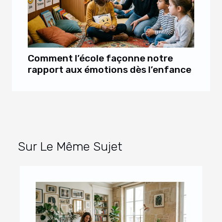
Comment l’école façonne notre
rapport aux émotions dès l’enfance
Sur Le Même Sujet