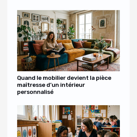
Quand le mobilier devient la pièce
maîtresse d’un intérieur
personnalisé