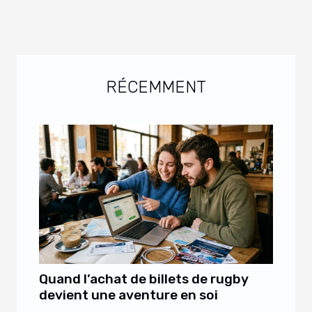
RÉCEMMENT
Quand l’achat de billets de rugby
devient une aventure en soi