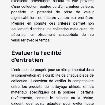
excellente provenance, surtout si elle provient
d’une collection réputée ou d’un créateur célèbre,
possède un potentiel de prise de valeur
significatif lors de futures ventes aux enchères.
Prendre en compte ces critères permet non
seulement d’enrichir une collection, mais aussi de
sécuriser un placement susceptible de se
valoriser avec le temps.
Évaluer la facilité
d’entretien
L’entretien de poupée joue un rôle primordial dans
la conservation et la durabilité de chaque pièce de
collection. Il convient de vérifier la compatibilité
entre les produits de nettoyage utilisés et les
matériaux spécifiques de la poupée ; certains
revêtements, comme le silicone ou la résine,
exigent des soins adaptés pour éviter toute