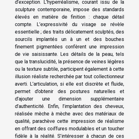
d’exception. L’hyperréalisme, courant issu de la
sculpture contemporaine, impose des standards
élevés en matière de finition : chaque détail
compte. L’expressivité du visage se révèle
essentielle ; des traits délicatement sculptés, des
sourcils implantés un à un et des bouches
finement pigmentées confèrent une impression
de vie saisissante. Les détails de la peau, tels
que la translucidité, la présence de veines légères
ou la texture subtile, participent également à cette
illusion réaliste recherchée par tout collectionneur
averti. L’articulation, si elle est discrète et fluide,
permet d’obtenir des postures naturelles et
d’ajouter une dimension supplémentaire
d’authenticité. Enfin, l’implantation des cheveux,
réalisée mèche à mèche avec des matériaux de
qualité, parachève cette impression de réalisme
en offrant des coiffures modulables et un toucher
fidèle à la réalité. S’intéresser à chacun de ces