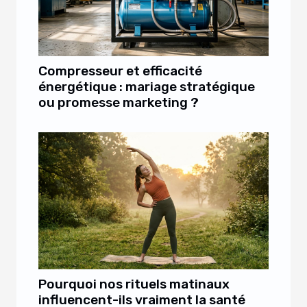
Compresseur et efficacité
énergétique : mariage stratégique
ou promesse marketing ?
Pourquoi nos rituels matinaux
influencent-ils vraiment la santé