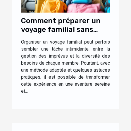
Comment préparer un
voyage familial sans
stress ?
Organiser un voyage familial peut parfois
sembler une tâche intimidante, entre la
gestion des imprévus et la diversité des
besoins de chaque membre. Pourtant, avec
une méthode adaptée et quelques astuces
pratiques, il est possible de transformer
cette expérience en une aventure sereine
et...