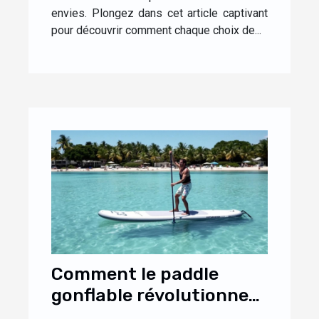
envies. Plongez dans cet article captivant
pour découvrir comment chaque choix de...
Comment le paddle
gonflable révolutionne-
t-il les sports nautiques