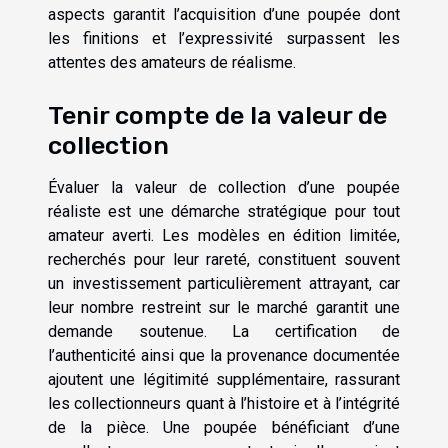
aspects garantit l’acquisition d’une poupée dont
les finitions et l’expressivité surpassent les
attentes des amateurs de réalisme.
Tenir compte de la valeur de
collection
Évaluer la valeur de collection d’une poupée
réaliste est une démarche stratégique pour tout
amateur averti. Les modèles en édition limitée,
recherchés pour leur rareté, constituent souvent
un investissement particulièrement attrayant, car
leur nombre restreint sur le marché garantit une
demande soutenue. La certification de
l’authenticité ainsi que la provenance documentée
ajoutent une légitimité supplémentaire, rassurant
les collectionneurs quant à l’histoire et à l’intégrité
de la pièce. Une poupée bénéficiant d’une