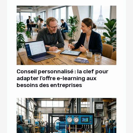
Conseil personnalisé : la clef pour
adapter l'offre e-learning aux
besoins des entreprises