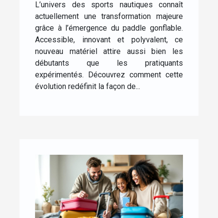
L’univers des sports nautiques connaît
?
actuellement une transformation majeure
grâce à l’émergence du paddle gonflable.
Accessible, innovant et polyvalent, ce
nouveau matériel attire aussi bien les
débutants que les pratiquants
expérimentés. Découvrez comment cette
évolution redéfinit la façon de...