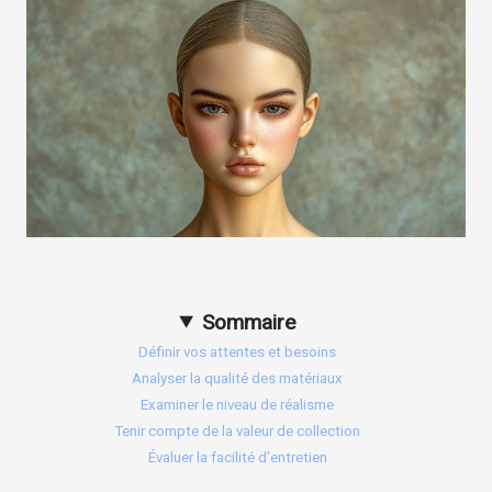
Sommaire
Définir vos attentes et besoins
Analyser la qualité des matériaux
Examiner le niveau de réalisme
Tenir compte de la valeur de collection
Évaluer la facilité d’entretien