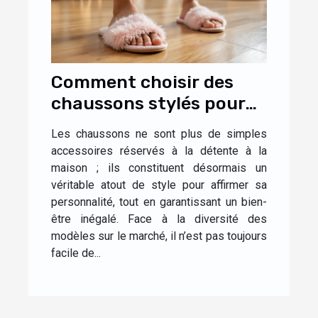
Comment choisir des
chaussons stylés pour
un confort optimal à la
Les chaussons ne sont plus de simples
maison ?
accessoires réservés à la détente à la
maison ; ils constituent désormais un
véritable atout de style pour affirmer sa
personnalité, tout en garantissant un bien-
être inégalé. Face à la diversité des
modèles sur le marché, il n’est pas toujours
facile de...