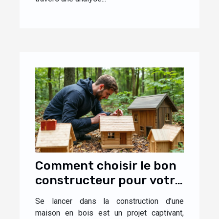
Comment choisir le bon
constructeur pour votre
maison en bois ?
Se lancer dans la construction d’une
maison en bois est un projet captivant,