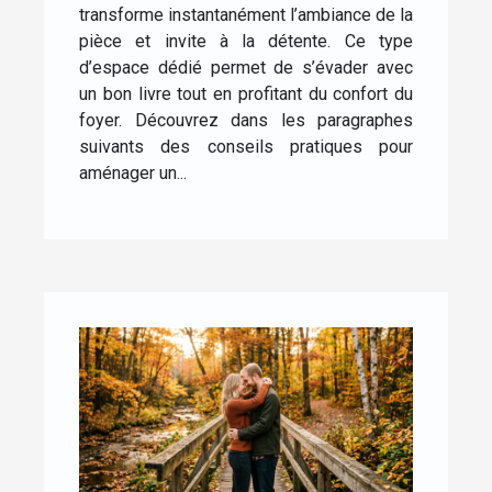
transforme instantanément l’ambiance de la
pièce et invite à la détente. Ce type
d’espace dédié permet de s’évader avec
un bon livre tout en profitant du confort du
foyer. Découvrez dans les paragraphes
suivants des conseils pratiques pour
aménager un...