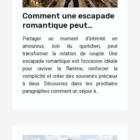
Comment une escapade
romantique peut
renforcer la complicité
Partager un moment d’intimité en
dans le couple ?
amoureux, loin du quotidien, peut
transformer la relation de couple. Une
escapade romantique est l’occasion idéale
pour raviver la flamme, renforcer la
complicité et créer des souvenirs précieux
à deux. Découvrez dans les prochains
paragraphes comment un séjour à...