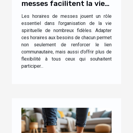
messes facilitent la vie
des fidèles ?
Les horaires de messes jouent un rôle
essentiel dans l’organisation de la vie
spirituelle de nombreux fidèles. Adapter
ces horaires aux besoins de chacun permet
non seulement de renforcer le lien
communautaire, mais aussi d’offrir plus de
flexibilité à tous ceux qui souhaitent
participer...