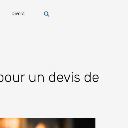
Divers
pour un devis de