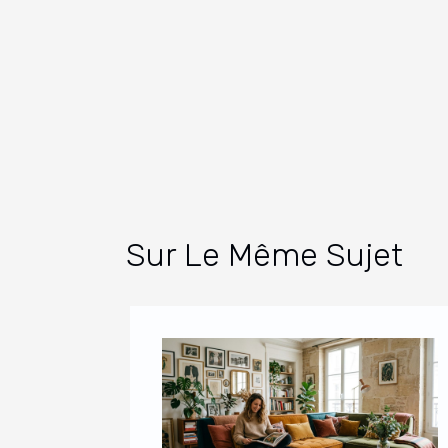
Sur Le Même Sujet