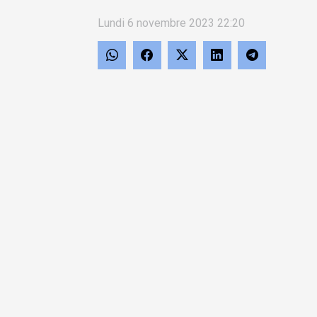
Lundi 6 novembre 2023 22:20