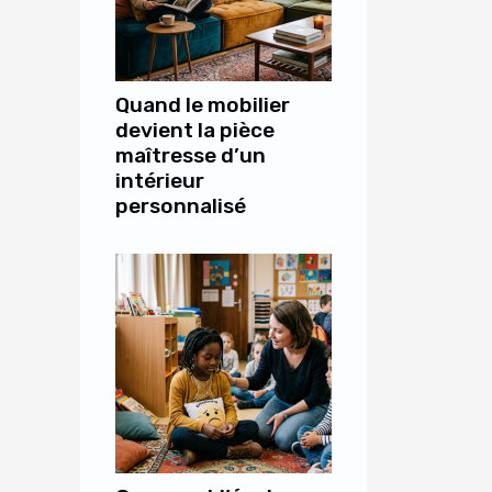
Quand le mobilier
devient la pièce
maîtresse d’un
intérieur
personnalisé