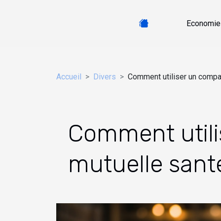
Economie
Accueil
Divers
Comment utiliser un compar
Comment utili
mutuelle sant