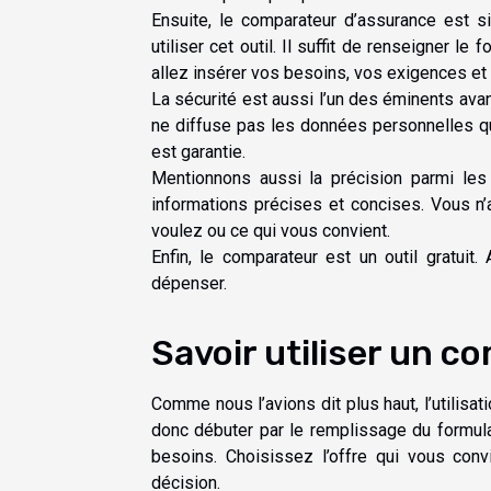
Ensuite, le comparateur d’assurance est 
utiliser cet outil. Il suffit de renseigner l
allez insérer vos besoins, vos exigences et 
La sécurité est aussi l’un des éminents ava
ne diffuse pas les données personnelles qui
est garantie.
Mentionnons aussi la précision parmi les
informations précises et concises. Vous n
voulez ou ce qui vous convient.
Enfin, le comparateur est un outil gratui
dépenser.
Savoir utiliser un c
Comme nous l’avions dit plus haut, l’utilis
donc débuter par le remplissage du formula
besoins. Choisissez l’offre qui vous conv
décision.