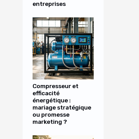
entreprises
Compresseur et
efficacité
énergétique :
mariage stratégique
ou promesse
marketing ?