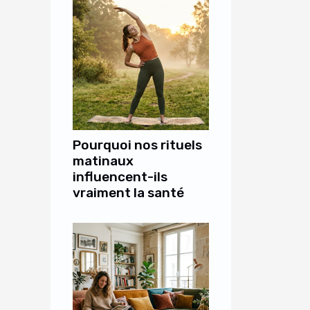
Pourquoi nos rituels
matinaux
influencent-ils
vraiment la santé