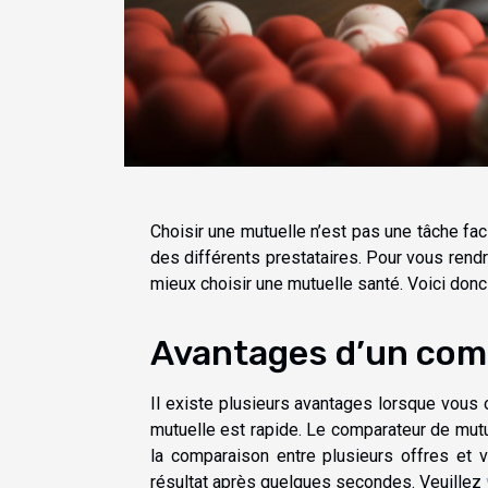
Choisir une mutuelle n’est pas une tâche f
des différents prestataires. Pour vous rendr
mieux choisir une mutuelle santé. Voici don
Avantages d’un com
Il existe plusieurs avantages lorsque vous
mutuelle est rapide. Le comparateur de mutue
la comparaison entre plusieurs offres et vo
résultat après quelques secondes. Veuillez