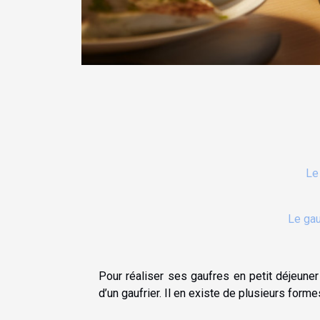
Le
Le gau
Pour réaliser ses gaufres en petit déjeun
d’un gaufrier. Il en existe de plusieurs forme