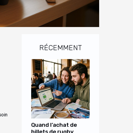
RÉCEMMENT
soin
Quand l’achat de
billets de rugby