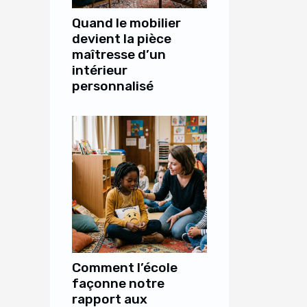
Quand le mobilier
devient la pièce
maîtresse d’un
intérieur
personnalisé
Comment l’école
façonne notre
rapport aux