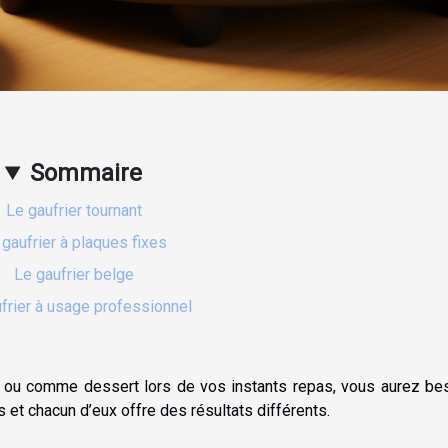
Sommaire
Le gaufrier tournant
 gaufrier à plaques fixes
Le gaufrier belge
frier à usage professionnel
er ou comme dessert lors de vos instants repas, vous aurez be
s et chacun d’eux offre des résultats différents.