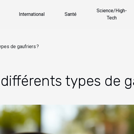
Science/High-
International
Santé
Tech
ypes de gaufriers ?
 différents types de g