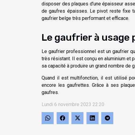
disposer des plaques d’une épaisseur assez
de gaufres épaisses. Le pivot reste fixe 
gaufrier belge très performant et efficace.
Le gaufrier à usage
Le gaufrier professionnel est un gaufrier qu
très résistant. Il est conçu en aluminium et 
sa capacité à produire un grand nombre de 
Quand il est multifonction, il est utilisé 
encore les gaufrettes. Grâce à ses plaque
gaufres.
Lundi 6 novembre 2023 22:20