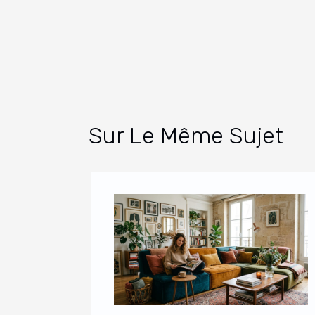
Sur Le Même Sujet