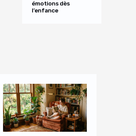
émotions dès
l’enfance