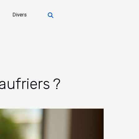
Divers
aufriers ?