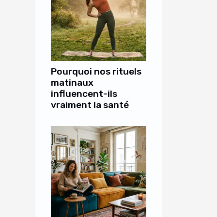
Pourquoi nos rituels
matinaux
influencent-ils
vraiment la santé