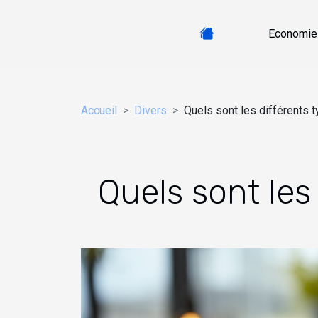
Economie
Accueil
Divers
Quels sont les différents t
Quels sont les