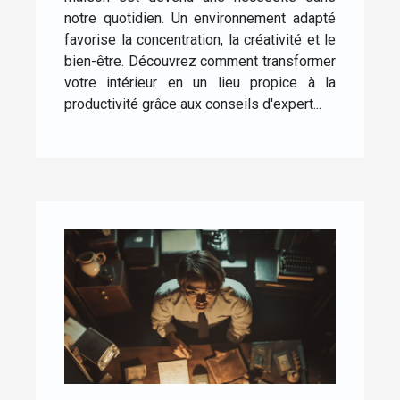
notre quotidien. Un environnement adapté
favorise la concentration, la créativité et le
bien-être. Découvrez comment transformer
votre intérieur en un lieu propice à la
productivité grâce aux conseils d'expert...