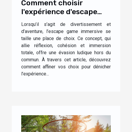
Comment choisir
l'expérience d'escape
game immersive idéale
Lorsqu’il s’agit de divertissement et
pour vous
d’aventure, l’escape game immersive se
taille une place de choix. Ce concept, qui
allie réflexion, cohésion et immersion
totale, offre une évasion ludique hors du
commun. À travers cet article, découvrez
comment affiner vos choix pour dénicher
l’expérience...