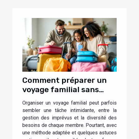
Comment préparer un
voyage familial sans
stress ?
Organiser un voyage familial peut parfois
sembler une tâche intimidante, entre la
gestion des imprévus et la diversité des
besoins de chaque membre. Pourtant, avec
une méthode adaptée et quelques astuces