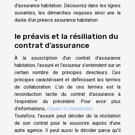
d’assurance habitation. Découvrez dans les lignes
suivantes, les démarches requises ainsi une la
durée d’un préavis assurance habitation.
le préavis et la résiliation du
contrat d’assurance
À la souscription d’un contrat d’assurance
habitation, l’assuré et l’assureur s’entendent sur un
certain nombre de principes directeurs. Ces
principes caractérisent et définissent les termes
de collaboration. L’un de ces termes est la
reconduction tacite du contrat d’assurance à
l’expiration du précédent. Pour avoir plus
d’informations,
cliquez ici maintenant
.
Toutefois, l’assuré peut décider de la résiliation
de son contrat pour le souscrire auprès d’une
autre agence. Il peut aussi le décider parce qu’il