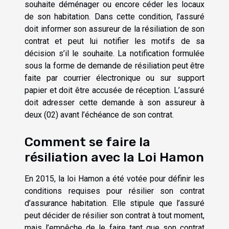
souhaite déménager ou encore céder les locaux
de son habitation. Dans cette condition, l’assuré
doit informer son assureur de la résiliation de son
contrat et peut lui notifier les motifs de sa
décision s’il le souhaite. La notification formulée
sous la forme de demande de résiliation peut être
faite par courrier électronique ou sur support
papier et doit être accusée de réception. L’assuré
doit adresser cette demande à son assureur à
deux (02) avant l’échéance de son contrat.
Comment se faire la
résiliation avec la Loi Hamon
En 2015, la loi Hamon a été votée pour définir les
conditions requises pour résilier son contrat
d’assurance habitation. Elle stipule que l’assuré
peut décider de résilier son contrat à tout moment,
mais l’empêche de le faire tant que son contrat