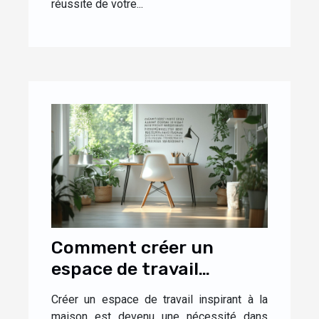
réussite de votre...
Comment créer un
espace de travail
inspirant à la maison
Créer un espace de travail inspirant à la
maison est devenu une nécessité dans