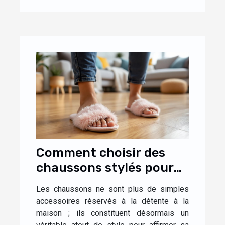
Comment choisir des
chaussons stylés pour
un confort optimal à la
Les chaussons ne sont plus de simples
maison ?
accessoires réservés à la détente à la
maison ; ils constituent désormais un