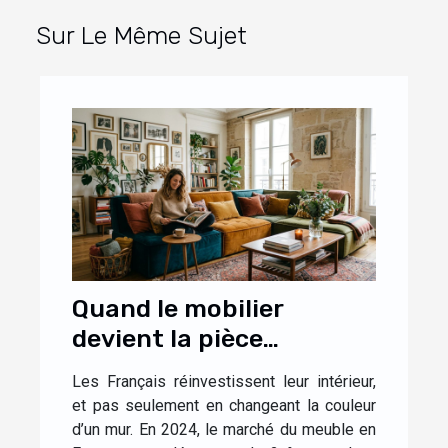
Sur Le Même Sujet
Quand le mobilier
devient la pièce
maîtresse d’un intérieur
Les Français réinvestissent leur intérieur,
personnalisé
et pas seulement en changeant la couleur
d’un mur. En 2024, le marché du meuble en