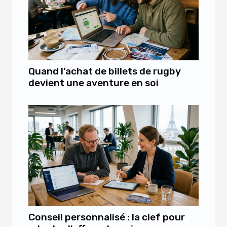
Quand l’achat de billets de rugby
devient une aventure en soi
Conseil personnalisé : la clef pour