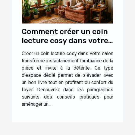
Comment créer un coin
lecture cosy dans votre
salon ?
Créer un coin lecture cosy dans votre salon
transforme instantanément l’ambiance de la
pièce et invite à la détente. Ce type
d’espace dédié permet de s’évader avec
un bon livre tout en profitant du confort du
foyer. Découvrez dans les paragraphes
suivants des conseils pratiques pour
aménager un...