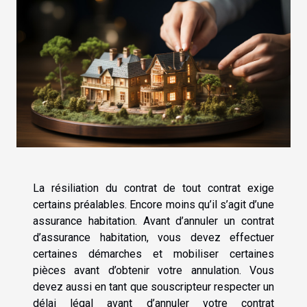
La résiliation du contrat de tout contrat exige
certains préalables. Encore moins qu’il s’agit d’une
assurance habitation. Avant d’annuler un contrat
d’assurance habitation, vous devez effectuer
certaines démarches et mobiliser certaines
pièces avant d’obtenir votre annulation. Vous
devez aussi en tant que souscripteur respecter un
délai légal avant d’annuler votre contrat