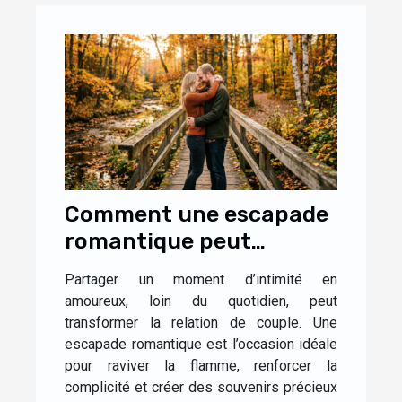
Comment une escapade
romantique peut
renforcer la complicité
Partager un moment d’intimité en
dans le couple ?
amoureux, loin du quotidien, peut
transformer la relation de couple. Une
escapade romantique est l’occasion idéale
pour raviver la flamme, renforcer la
complicité et créer des souvenirs précieux