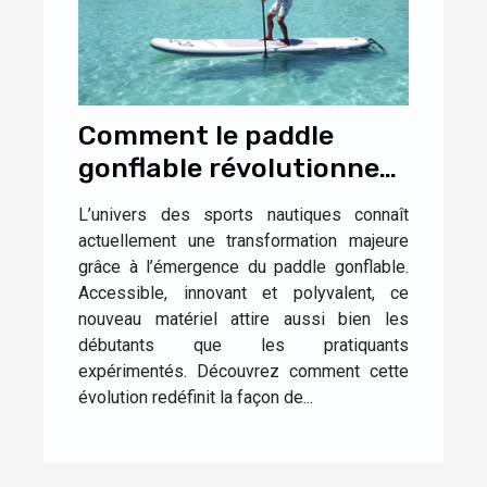
Comment le paddle
gonflable révolutionne-
t-il les sports nautiques
L’univers des sports nautiques connaît
?
actuellement une transformation majeure
grâce à l’émergence du paddle gonflable.
Accessible, innovant et polyvalent, ce
nouveau matériel attire aussi bien les
débutants que les pratiquants
expérimentés. Découvrez comment cette
évolution redéfinit la façon de...