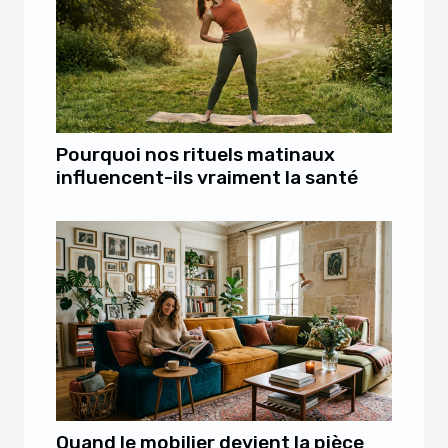
Pourquoi nos rituels matinaux
influencent-ils vraiment la santé
Quand le mobilier devient la pièce