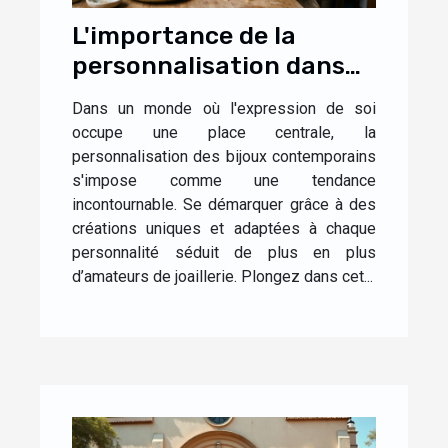
L'importance de la
personnalisation dans
les bijoux
Dans un monde où l'expression de soi
contemporains
occupe une place centrale, la
personnalisation des bijoux contemporains
s'impose comme une tendance
incontournable. Se démarquer grâce à des
créations uniques et adaptées à chaque
personnalité séduit de plus en plus
d’amateurs de joaillerie. Plongez dans cet...