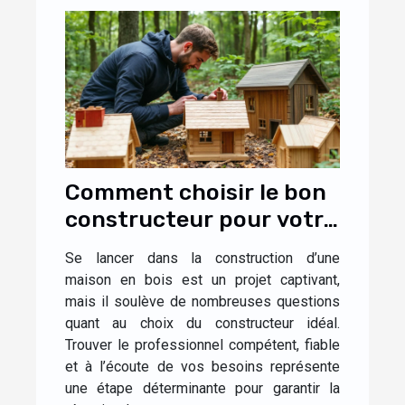
Comment choisir le bon
constructeur pour votre
maison en bois ?
Se lancer dans la construction d’une
maison en bois est un projet captivant,
mais il soulève de nombreuses questions
quant au choix du constructeur idéal.
Trouver le professionnel compétent, fiable
et à l’écoute de vos besoins représente
une étape déterminante pour garantir la