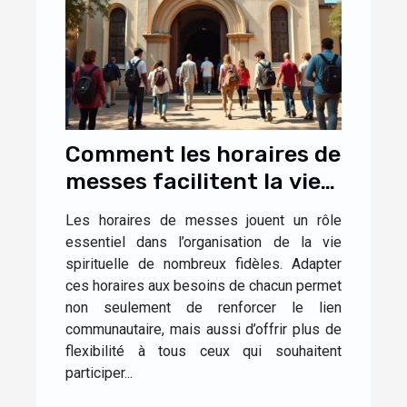
Comment les horaires de
messes facilitent la vie
des fidèles ?
Les horaires de messes jouent un rôle
essentiel dans l’organisation de la vie
spirituelle de nombreux fidèles. Adapter
ces horaires aux besoins de chacun permet
non seulement de renforcer le lien
communautaire, mais aussi d’offrir plus de
flexibilité à tous ceux qui souhaitent
participer...