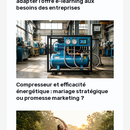
adapter l'offre e-learning aux
besoins des entreprises
Compresseur et efficacité
énergétique : mariage stratégique
ou promesse marketing ?