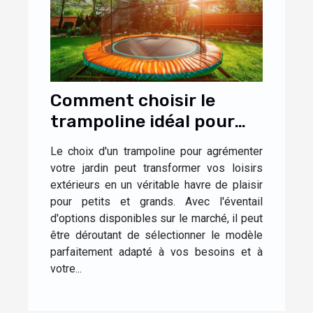
Comment choisir le
trampoline idéal pour
votre jardin
Le choix d'un trampoline pour agrémenter
votre jardin peut transformer vos loisirs
extérieurs en un véritable havre de plaisir
pour petits et grands. Avec l'éventail
d'options disponibles sur le marché, il peut
être déroutant de sélectionner le modèle
parfaitement adapté à vos besoins et à
votre...