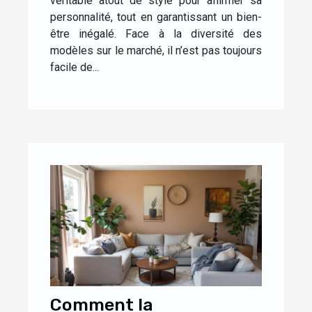
véritable atout de style pour affirmer sa
personnalité, tout en garantissant un bien-
être inégalé. Face à la diversité des
modèles sur le marché, il n’est pas toujours
facile de...
Comment la