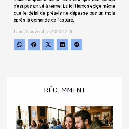
n’est pas arrivé à terme. La loi Hamon exige même
que le délai de préavis ne dépasse pas un mois
après la demande de l’assuré.
Lundi 6 novembre 2023 22:20
RÉCEMMENT