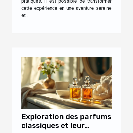
pratiques, il est possible de transformer
cette expérience en une aventure sereine
et...
Exploration des parfums
classiques et leur