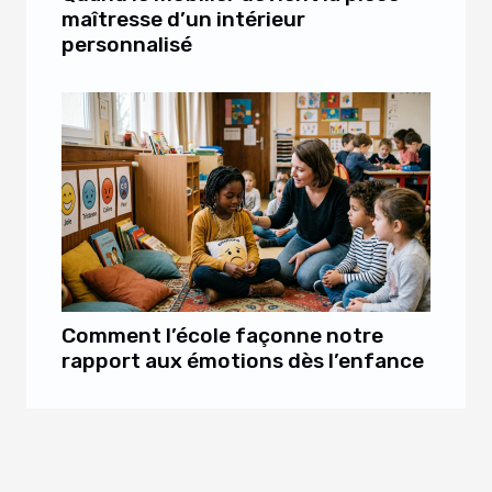
maîtresse d’un intérieur
personnalisé
Comment l’école façonne notre
rapport aux émotions dès l’enfance