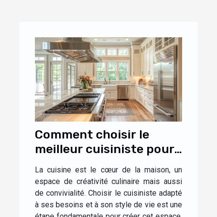
Comment choisir le
meilleur cuisiniste pour
votre maison
La cuisine est le cœur de la maison, un
espace de créativité culinaire mais aussi
de convivialité. Choisir le cuisiniste adapté
à ses besoins et à son style de vie est une
étape fondamentale pour créer cet espace.