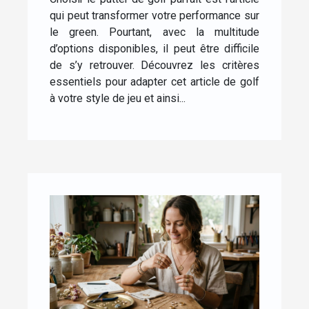
qui peut transformer votre performance sur
le green. Pourtant, avec la multitude
d’options disponibles, il peut être difficile
de s’y retrouver. Découvrez les critères
essentiels pour adapter cet article de golf
à votre style de jeu et ainsi...