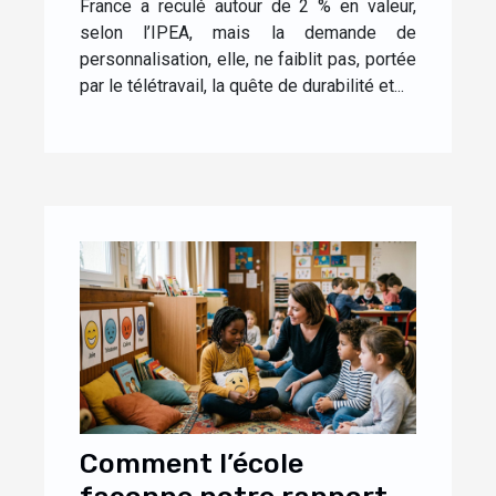
France a reculé autour de 2 % en valeur,
selon l’IPEA, mais la demande de
personnalisation, elle, ne faiblit pas, portée
par le télétravail, la quête de durabilité et...
Comment l’école