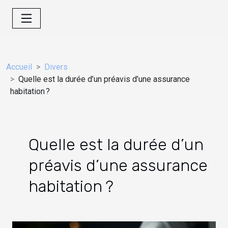
Accueil
Divers
Quelle est la durée d’un préavis d’une assurance
habitation ?
Quelle est la durée d’un
préavis d’une assurance
habitation ?