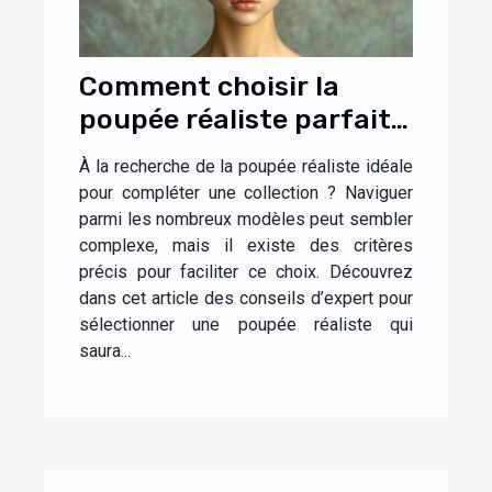
Comment choisir la
poupée réaliste parfaite
pour votre collection ?
À la recherche de la poupée réaliste idéale
pour compléter une collection ? Naviguer
parmi les nombreux modèles peut sembler
complexe, mais il existe des critères
précis pour faciliter ce choix. Découvrez
dans cet article des conseils d’expert pour
sélectionner une poupée réaliste qui
saura...