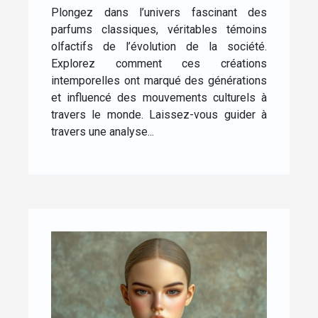
impact culturel
Plongez dans l’univers fascinant des
parfums classiques, véritables témoins
olfactifs de l’évolution de la société.
Explorez comment ces créations
intemporelles ont marqué des générations
et influencé des mouvements culturels à
travers le monde. Laissez-vous guider à
travers une analyse...