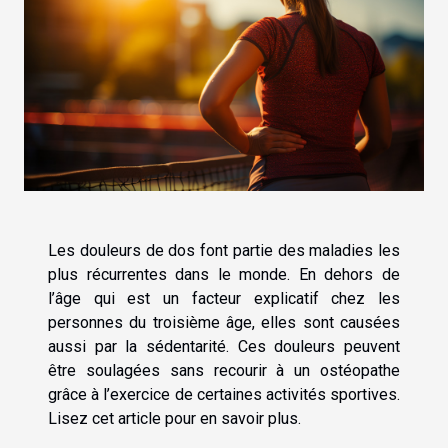
Les douleurs de dos font partie des maladies les
plus récurrentes dans le monde. En dehors de
l’âge qui est un facteur explicatif chez les
personnes du troisième âge, elles sont causées
aussi par la sédentarité. Ces douleurs peuvent
être soulagées sans recourir à un ostéopathe
grâce à l’exercice de certaines activités sportives.
Lisez cet article pour en savoir plus.