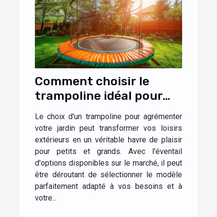
Comment choisir le
trampoline idéal pour
votre jardin
Le choix d'un trampoline pour agrémenter
votre jardin peut transformer vos loisirs
extérieurs en un véritable havre de plaisir
pour petits et grands. Avec l'éventail
d'options disponibles sur le marché, il peut
être déroutant de sélectionner le modèle
parfaitement adapté à vos besoins et à
votre...