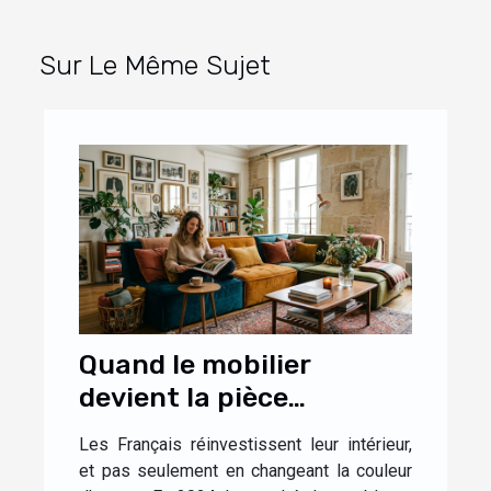
Sur Le Même Sujet
Quand le mobilier
devient la pièce
maîtresse d’un intérieur
Les Français réinvestissent leur intérieur,
personnalisé
et pas seulement en changeant la couleur