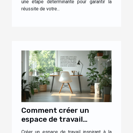
une étape déterminante pour garantir la
réussite de votre...
Comment créer un
espace de travail
inspirant à la maison
Créer un espace de travail inspirant à la