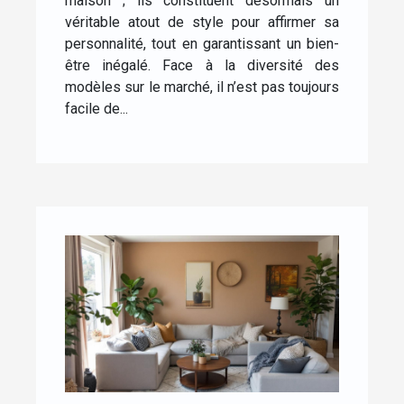
maison ; ils constituent désormais un
véritable atout de style pour affirmer sa
personnalité, tout en garantissant un bien-
être inégalé. Face à la diversité des
modèles sur le marché, il n’est pas toujours
facile de...