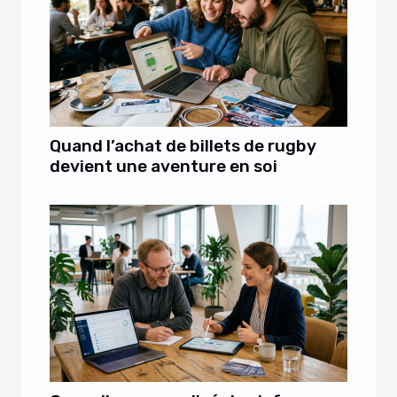
Quand l’achat de billets de rugby
devient une aventure en soi