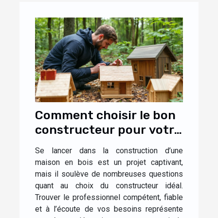
Comment choisir le bon
constructeur pour votre
maison en bois ?
Se lancer dans la construction d’une
maison en bois est un projet captivant,
mais il soulève de nombreuses questions
quant au choix du constructeur idéal.
Trouver le professionnel compétent, fiable
et à l’écoute de vos besoins représente