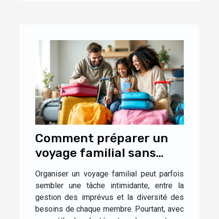
Comment préparer un
voyage familial sans
stress ?
Organiser un voyage familial peut parfois
sembler une tâche intimidante, entre la
gestion des imprévus et la diversité des
besoins de chaque membre. Pourtant, avec