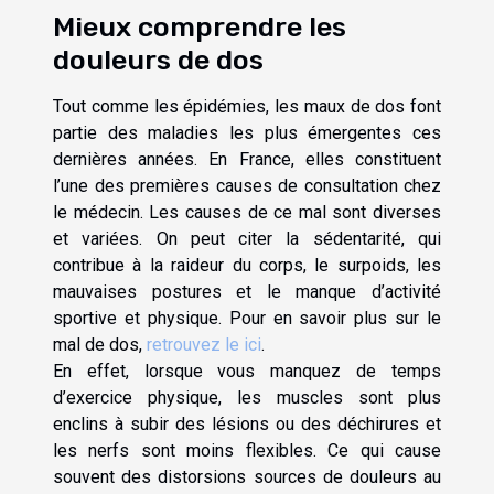
Mieux comprendre les
douleurs de dos
Tout comme les épidémies, les maux de dos font
partie des maladies les plus émergentes ces
dernières années. En France, elles constituent
l’une des premières causes de consultation chez
le médecin. Les causes de ce mal sont diverses
et variées. On peut citer la sédentarité, qui
contribue à la raideur du corps, le surpoids, les
mauvaises postures et le manque d’activité
sportive et physique. Pour en savoir plus sur le
mal de dos,
retrouvez le ici
.
En effet, lorsque vous manquez de temps
d’exercice physique, les muscles sont plus
enclins à subir des lésions ou des déchirures et
les nerfs sont moins flexibles. Ce qui cause
souvent des distorsions sources de douleurs au