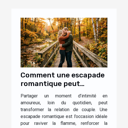
Comment une escapade
romantique peut
renforcer la complicité
Partager un moment d’intimité en
dans le couple ?
amoureux, loin du quotidien, peut
transformer la relation de couple. Une
escapade romantique est l’occasion idéale
pour raviver la flamme, renforcer la