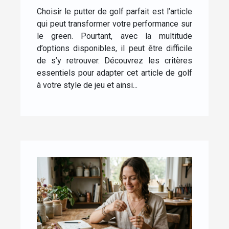
votre style de jeu ?
Choisir le putter de golf parfait est l’article
qui peut transformer votre performance sur
le green. Pourtant, avec la multitude
d’options disponibles, il peut être difficile
de s’y retrouver. Découvrez les critères
essentiels pour adapter cet article de golf
à votre style de jeu et ainsi...