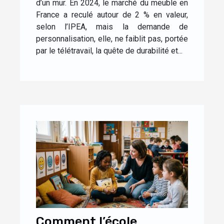
d’un mur. En 2024, le marché du meuble en
France a reculé autour de 2 % en valeur,
selon l’IPEA, mais la demande de
personnalisation, elle, ne faiblit pas, portée
par le télétravail, la quête de durabilité et...
Comment l’école