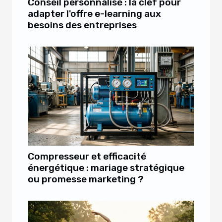
Conseil personnalisé : la clef pour
adapter l'offre e-learning aux
besoins des entreprises
Compresseur et efficacité
énergétique : mariage stratégique
ou promesse marketing ?