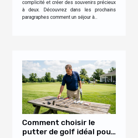
complicité et créer des souvenirs précieux
à deux. Découvrez dans les prochains
paragraphes comment un séjour à...
Comment choisir le
putter de golf idéal pour