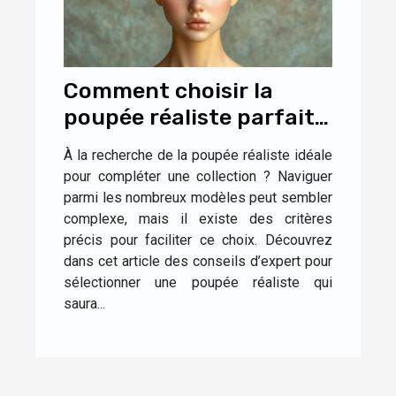
Comment choisir la
poupée réaliste parfaite
pour votre collection ?
À la recherche de la poupée réaliste idéale
pour compléter une collection ? Naviguer
parmi les nombreux modèles peut sembler
complexe, mais il existe des critères
précis pour faciliter ce choix. Découvrez
dans cet article des conseils d’expert pour
sélectionner une poupée réaliste qui
saura...