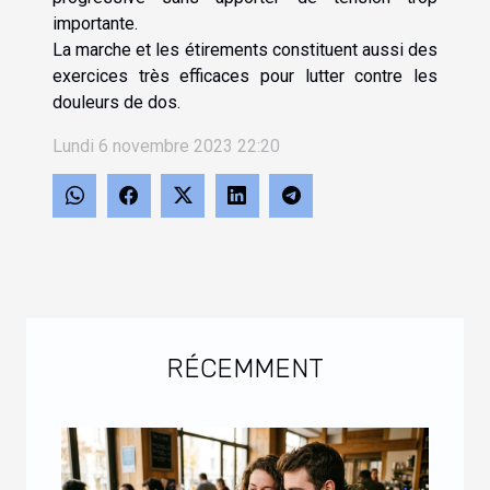
importante.
La marche et les étirements constituent aussi des
exercices très efficaces pour lutter contre les
douleurs de dos.
Lundi 6 novembre 2023 22:20
RÉCEMMENT