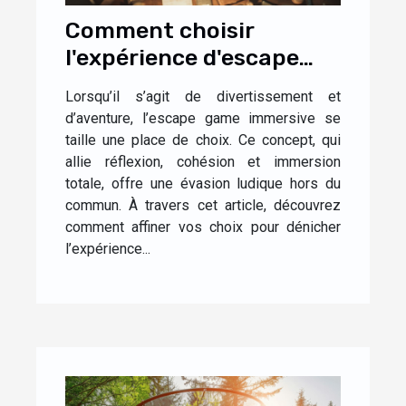
Comment choisir
l'expérience d'escape
game immersive idéale
Lorsqu’il s’agit de divertissement et
pour vous
d’aventure, l’escape game immersive se
taille une place de choix. Ce concept, qui
allie réflexion, cohésion et immersion
totale, offre une évasion ludique hors du
commun. À travers cet article, découvrez
comment affiner vos choix pour dénicher
l’expérience...