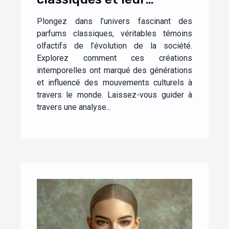
impact culturel
Plongez dans l’univers fascinant des
parfums classiques, véritables témoins
olfactifs de l’évolution de la société.
Explorez comment ces créations
intemporelles ont marqué des générations
et influencé des mouvements culturels à
travers le monde. Laissez-vous guider à
travers une analyse...