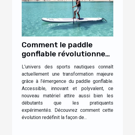
Comment le paddle
gonflable révolutionne-
t-il les sports nautiques
L’univers des sports nautiques connaît
?
actuellement une transformation majeure
grâce à l’émergence du paddle gonflable.
Accessible, innovant et polyvalent, ce
nouveau matériel attire aussi bien les
débutants que les pratiquants
expérimentés. Découvrez comment cette
évolution redéfinit la façon de...