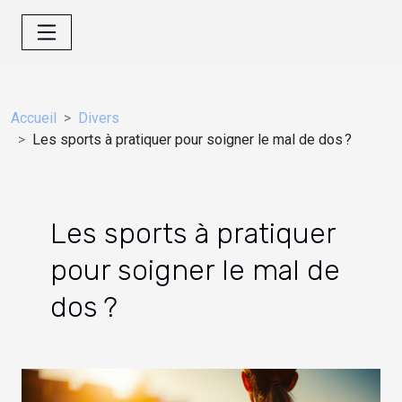
Accueil
Divers
Les sports à pratiquer pour soigner le mal de dos ?
Les sports à pratiquer
pour soigner le mal de
dos ?