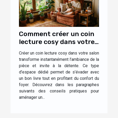
Comment créer un coin
lecture cosy dans votre
salon ?
Créer un coin lecture cosy dans votre salon
transforme instantanément l’ambiance de la
pièce et invite à la détente. Ce type
d’espace dédié permet de s’évader avec
un bon livre tout en profitant du confort du
foyer. Découvrez dans les paragraphes
suivants des conseils pratiques pour
aménager un...