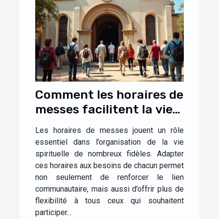
Comment les horaires de
messes facilitent la vie
des fidèles ?
Les horaires de messes jouent un rôle
essentiel dans l’organisation de la vie
spirituelle de nombreux fidèles. Adapter
ces horaires aux besoins de chacun permet
non seulement de renforcer le lien
communautaire, mais aussi d’offrir plus de
flexibilité à tous ceux qui souhaitent
participer...