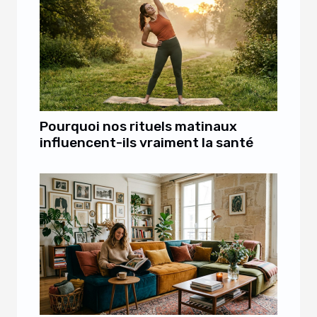
Pourquoi nos rituels matinaux
influencent-ils vraiment la santé