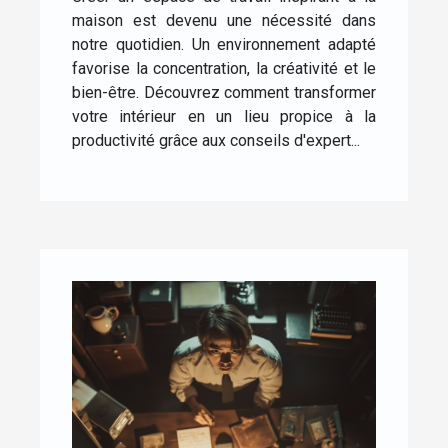
maison est devenu une nécessité dans
notre quotidien. Un environnement adapté
favorise la concentration, la créativité et le
bien-être. Découvrez comment transformer
votre intérieur en un lieu propice à la
productivité grâce aux conseils d'expert...