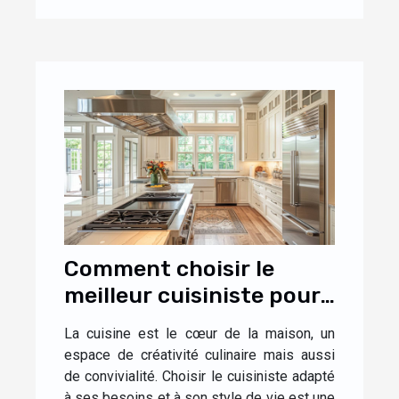
Comment choisir le
meilleur cuisiniste pour
votre maison
La cuisine est le cœur de la maison, un
espace de créativité culinaire mais aussi
de convivialité. Choisir le cuisiniste adapté
à ses besoins et à son style de vie est une