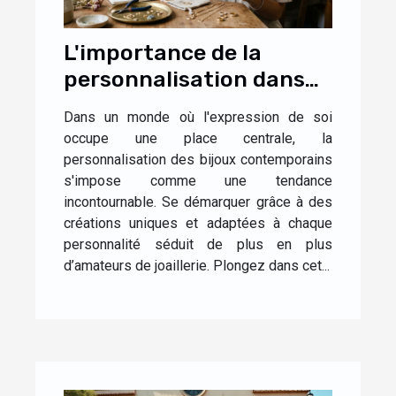
L'importance de la
personnalisation dans
les bijoux
Dans un monde où l'expression de soi
contemporains
occupe une place centrale, la
personnalisation des bijoux contemporains
s'impose comme une tendance
incontournable. Se démarquer grâce à des
créations uniques et adaptées à chaque
personnalité séduit de plus en plus
d’amateurs de joaillerie. Plongez dans cet...