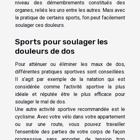
niveau des démembrements constitués des
organes, reliés les uns entre les autres. Mais avec
la pratique de certains sports, l’on peut facilement
soulager ces douleurs.
Sports pour soulager les
douleurs de dos
Pour atténuer ou éliminer les maux de dos,
différentes pratiques sportives sont conseillées.
Il s’agit par exemple de la natation qui est
considérée comme l’activité sportive la plus
idéale et réputée être le plus efficace pour
soulager le mal de dos.
Une autre activité sportive recommandée est le
cyclisme. Avec votre vélo dans votre appartement
ou sur une route, vous pouvez travailler
l’ensemble des parties de votre corps de façon
progressive sans apporter de tension trop