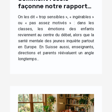
façonne notre rapport
aux émotions dès
On les dit « trop sensibles », « ingérables »
l’enfance
ou « pas assez motivés » : dans les
classes, les émotions des enfants
reviennent au centre du débat, alors que la
santé mentale des jeunes inquiète partout
en Europe. En Suisse aussi, enseignants,
directions et parents réévaluent un angle
longtemps...