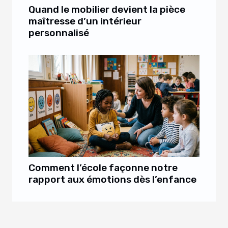
Quand le mobilier devient la pièce
maîtresse d’un intérieur
personnalisé
Comment l’école façonne notre
rapport aux émotions dès l’enfance