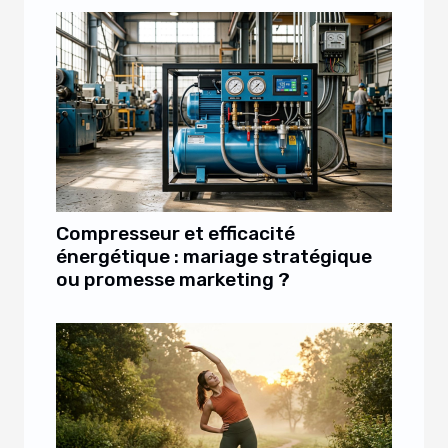
Compresseur et efficacité
énergétique : mariage stratégique
ou promesse marketing ?