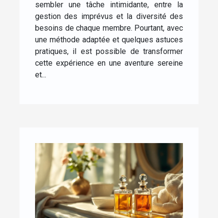
sembler une tâche intimidante, entre la
gestion des imprévus et la diversité des
besoins de chaque membre. Pourtant, avec
une méthode adaptée et quelques astuces
pratiques, il est possible de transformer
cette expérience en une aventure sereine
et...