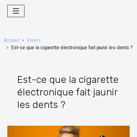
Accueil
Divers
Est-ce que la cigarette électronique fait jaunir les dents ?
Est-ce que la cigarette
électronique fait jaunir
les dents ?