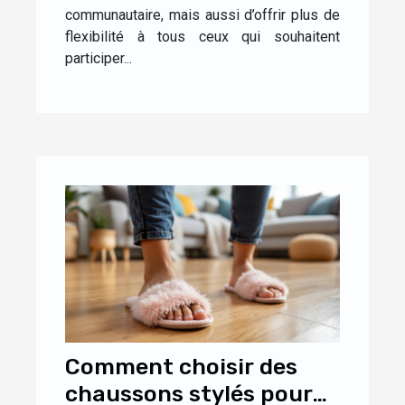
communautaire, mais aussi d’offrir plus de
flexibilité à tous ceux qui souhaitent
participer...
Comment choisir des
chaussons stylés pour