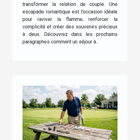
transformer la relation de couple. Une
escapade romantique est l’occasion idéale
pour raviver la flamme, renforcer la
complicité et créer des souvenirs précieux
à deux. Découvrez dans les prochains
paragraphes comment un séjour à...