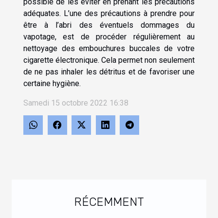
possible de les éviter en prenant les précautions
adéquates. L’une des précautions à prendre pour
être à l’abri des éventuels dommages du
vapotage, est de procéder régulièrement au
nettoyage des embouchures buccales de votre
cigarette électronique. Cela permet non seulement
de ne pas inhaler les détritus et de favoriser une
certaine hygiène.
Samedi 15 octobre 2022 16:38
RÉCEMMENT