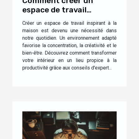
Comment créer un
espace de travail
inspirant à la maison
Créer un espace de travail inspirant à la
maison est devenu une nécessité dans
notre quotidien. Un environnement adapté
favorise la concentration, la créativité et le
bien-être. Découvrez comment transformer
votre intérieur en un lieu propice à la
productivité grâce aux conseils d'expert...