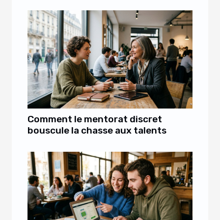
Comment le mentorat discret
bouscule la chasse aux talents