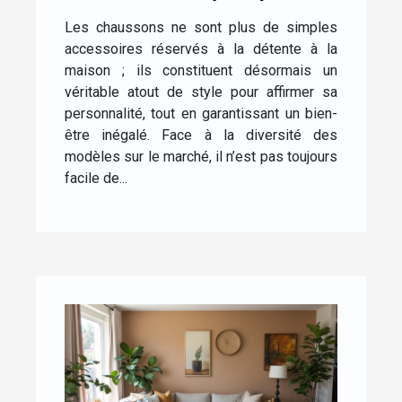
un confort optimal à la
Les chaussons ne sont plus de simples
maison ?
accessoires réservés à la détente à la
maison ; ils constituent désormais un
véritable atout de style pour affirmer sa
personnalité, tout en garantissant un bien-
être inégalé. Face à la diversité des
modèles sur le marché, il n’est pas toujours
facile de...