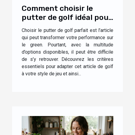
Comment choisir le
putter de golf idéal pour
votre style de jeu ?
Choisir le putter de golf parfait est l’article
qui peut transformer votre performance sur
le green. Pourtant, avec la multitude
d’options disponibles, il peut être difficile
de s’y retrouver. Découvrez les critères
essentiels pour adapter cet article de golf
à votre style de jeu et ainsi...