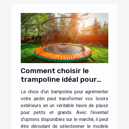
Comment choisir le
trampoline idéal pour
votre jardin
Le choix d'un trampoline pour agrémenter
votre jardin peut transformer vos loisirs
extérieurs en un véritable havre de plaisir
pour petits et grands. Avec l'éventail
d'options disponibles sur le marché, il peut
être déroutant de sélectionner le modèle