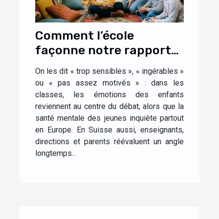
Comment l’école
façonne notre rapport
aux émotions dès
On les dit « trop sensibles », « ingérables »
l’enfance
ou « pas assez motivés » : dans les
classes, les émotions des enfants
reviennent au centre du débat, alors que la
santé mentale des jeunes inquiète partout
en Europe. En Suisse aussi, enseignants,
directions et parents réévaluent un angle
longtemps...