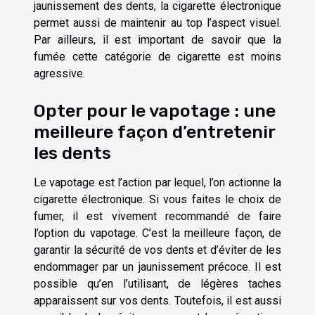
jaunissement des dents, la cigarette électronique
permet aussi de maintenir au top l’aspect visuel.
Par ailleurs, il est important de savoir que la
fumée cette catégorie de cigarette est moins
agressive.
Opter pour le vapotage : une
meilleure façon d’entretenir
les dents
Le vapotage est l’action par lequel, l’on actionne la
cigarette électronique. Si vous faites le choix de
fumer, il est vivement recommandé de faire
l’option du vapotage. C’est la meilleure façon, de
garantir la sécurité de vos dents et d’éviter de les
endommager par un jaunissement précoce. Il est
possible qu’en l’utilisant, de légères taches
apparaissent sur vos dents. Toutefois, il est aussi