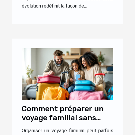
évolution redéfinit la façon de...
Comment préparer un
voyage familial sans
stress ?
Organiser un voyage familial peut parfois