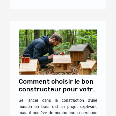
Comment choisir le bon
constructeur pour votre
maison en bois ?
Se lancer dans la construction d’une
maison en bois est un projet captivant,
mais il soulève de nombreuses questions