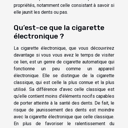
propriétés, notamment celle consistant à savoir si
elle jaunit les dents ou pas.
Qu’est-ce que la cigarette
électronique ?
La cigarette électronique, que vous découvrirez
davantage si vous vous avez le temps de
visiter
ce lien
, est un genre de cigarette automatique qui
fonctionne un peu comme un appareil
électronique. Elle se distingue de la cigarette
classique, qui est celle la plus connue et la plus
utilisé. Sa différence d’avec celle classique est
qu’elle contient moins d’éléments nocifs capables
de porter atteinte à la santé des dents. De fait, le
risque de jaunissement des dents est moindre
avec la cigarette électronique que celle classique.
En plus de favoriser le ralentissement du