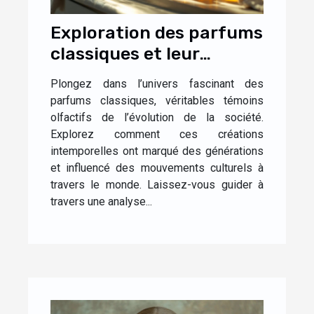
Exploration des parfums
classiques et leur
impact culturel
Plongez dans l’univers fascinant des
parfums classiques, véritables témoins
olfactifs de l’évolution de la société.
Explorez comment ces créations
intemporelles ont marqué des générations
et influencé des mouvements culturels à
travers le monde. Laissez-vous guider à
travers une analyse...