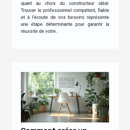
quant au choix du constructeur idéal.
Trouver le professionnel compétent, fiable
et à l’écoute de vos besoins représente
une étape déterminante pour garantir la
réussite de votre...