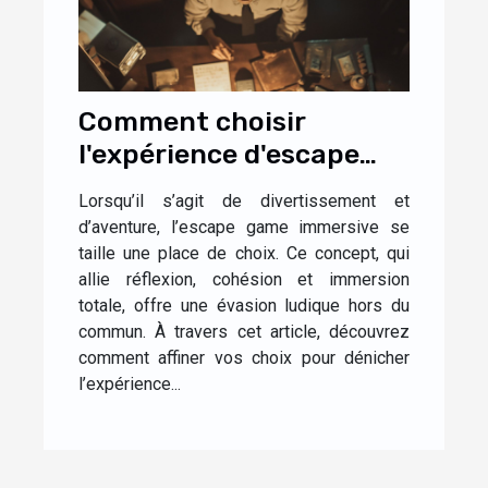
Comment choisir
l'expérience d'escape
game immersive idéale
Lorsqu’il s’agit de divertissement et
pour vous
d’aventure, l’escape game immersive se
taille une place de choix. Ce concept, qui
allie réflexion, cohésion et immersion
totale, offre une évasion ludique hors du
commun. À travers cet article, découvrez
comment affiner vos choix pour dénicher
l’expérience...