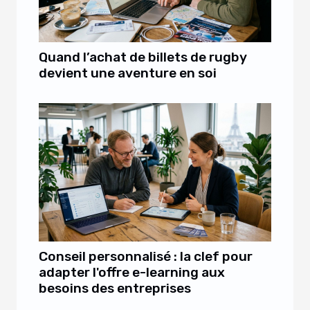
Quand l’achat de billets de rugby
devient une aventure en soi
Conseil personnalisé : la clef pour
adapter l'offre e-learning aux
besoins des entreprises