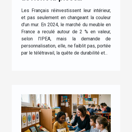
maîtresse d’un intérieur
Les Français réinvestissent leur intérieur,
personnalisé
et pas seulement en changeant la couleur
d’un mur. En 2024, le marché du meuble en
France a reculé autour de 2 % en valeur,
selon l’IPEA, mais la demande de
personnalisation, elle, ne faiblit pas, portée
par le télétravail, la quête de durabilité et...