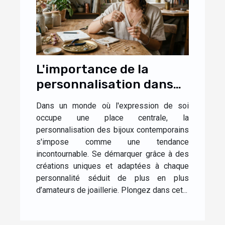
L'importance de la
personnalisation dans
les bijoux
Dans un monde où l'expression de soi
contemporains
occupe une place centrale, la
personnalisation des bijoux contemporains
s'impose comme une tendance
incontournable. Se démarquer grâce à des
créations uniques et adaptées à chaque
personnalité séduit de plus en plus
d’amateurs de joaillerie. Plongez dans cet...