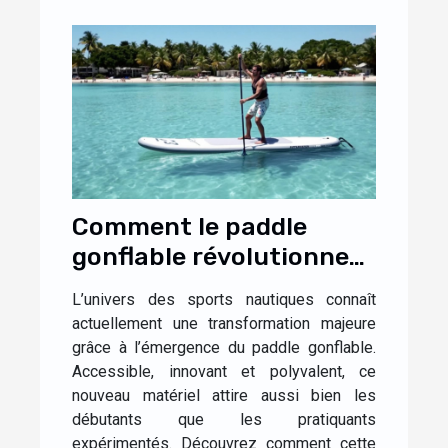
Comment le paddle
gonflable révolutionne-
t-il les sports nautiques
L’univers des sports nautiques connaît
?
actuellement une transformation majeure
grâce à l’émergence du paddle gonflable.
Accessible, innovant et polyvalent, ce
nouveau matériel attire aussi bien les
débutants que les pratiquants
expérimentés. Découvrez comment cette