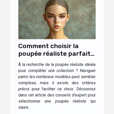
Comment choisir la
poupée réaliste parfaite
pour votre collection ?
À la recherche de la poupée réaliste idéale
pour compléter une collection ? Naviguer
parmi les nombreux modèles peut sembler
complexe, mais il existe des critères
précis pour faciliter ce choix. Découvrez
dans cet article des conseils d’expert pour
sélectionner une poupée réaliste qui
saura...