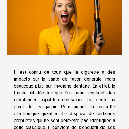
Il est connu de tous que la cigarette a des
impacts sur la santé de façon générale, mais
beaucoup plus sur l’hygiène dentaire. En effet, la
fumée inhalée lorsque l’on fume, contient des
substances capables d’entacher les dents au
point de les jaunir. Pour autant, la cigarette
électronique quant à elle dispose de certaines
propriétés qui ne sont peut-être pas identiques à
celle classique. Il convient de s’enquérir de ses