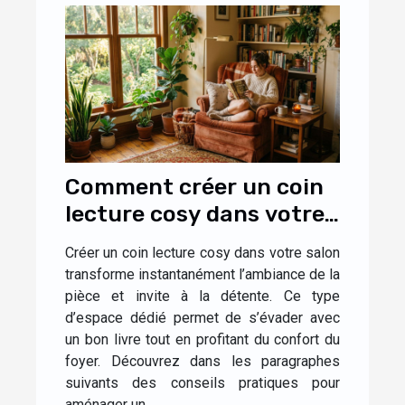
Comment créer un coin
lecture cosy dans votre
salon ?
Créer un coin lecture cosy dans votre salon
transforme instantanément l’ambiance de la
pièce et invite à la détente. Ce type
d’espace dédié permet de s’évader avec
un bon livre tout en profitant du confort du
foyer. Découvrez dans les paragraphes
suivants des conseils pratiques pour
aménager un...