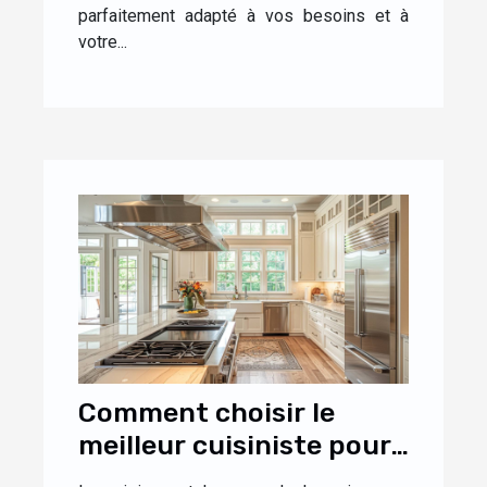
parfaitement adapté à vos besoins et à
votre...
Comment choisir le
meilleur cuisiniste pour
votre maison