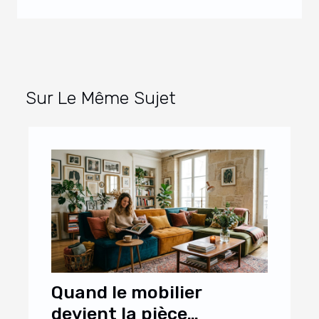
Sur Le Même Sujet
Quand le mobilier
devient la pièce