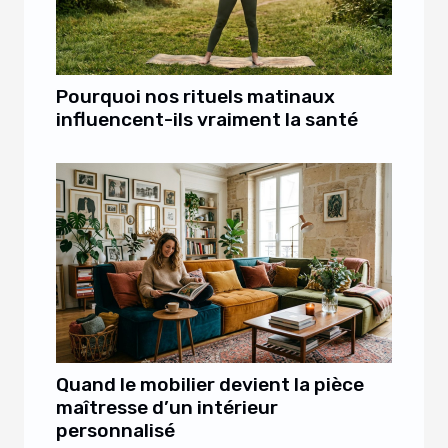
Pourquoi nos rituels matinaux
influencent-ils vraiment la santé
Quand le mobilier devient la pièce
maîtresse d’un intérieur
personnalisé