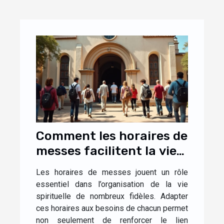
Comment les horaires de
messes facilitent la vie
des fidèles ?
Les horaires de messes jouent un rôle
essentiel dans l’organisation de la vie
spirituelle de nombreux fidèles. Adapter
ces horaires aux besoins de chacun permet
non seulement de renforcer le lien