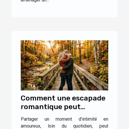
Comment une escapade
romantique peut
renforcer la complicité
Partager un moment d’intimité en
dans le couple ?
amoureux, loin du quotidien, peut