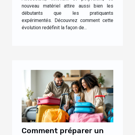
nouveau matériel attire aussi bien les
débutants que les pratiquants
expérimentés. Découvrez comment cette
évolution redéfinit la façon de...
Comment préparer un