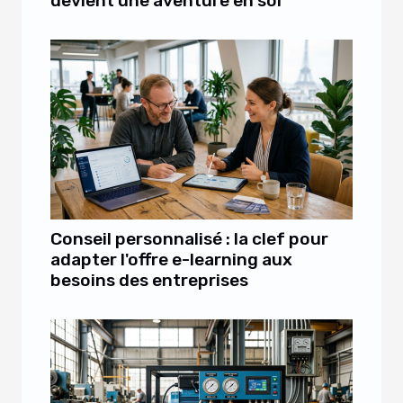
devient une aventure en soi
Conseil personnalisé : la clef pour
adapter l'offre e-learning aux
besoins des entreprises