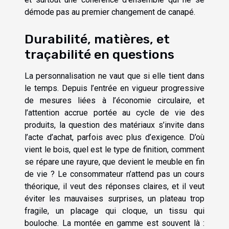
démode pas au premier changement de canapé.
Durabilité, matières, et
traçabilité en questions
La personnalisation ne vaut que si elle tient dans
le temps. Depuis l’entrée en vigueur progressive
de mesures liées à l’économie circulaire, et
l’attention accrue portée au cycle de vie des
produits, la question des matériaux s’invite dans
l’acte d’achat, parfois avec plus d’exigence. D’où
vient le bois, quel est le type de finition, comment
se répare une rayure, que devient le meuble en fin
de vie ? Le consommateur n’attend pas un cours
théorique, il veut des réponses claires, et il veut
éviter les mauvaises surprises, un plateau trop
fragile, un placage qui cloque, un tissu qui
bouloche. La montée en gamme est souvent là :