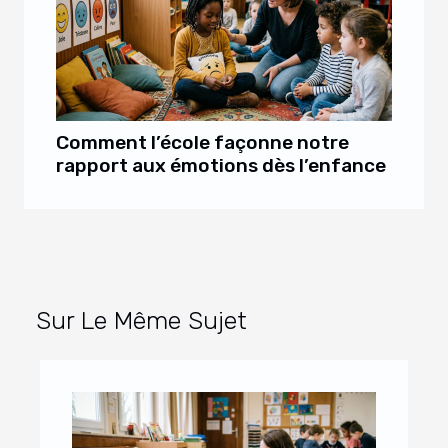
Comment l’école façonne notre
rapport aux émotions dès l’enfance
Sur Le Même Sujet