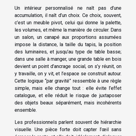
Un intérieur personnalisé ne naît pas d’une
accumulation, il naît d’un choix. Ce choix, souvent,
c’est un meuble pivot, celui qui donne la palette,
les volumes, et même la manière de circuler. Dans
un salon, un canapé aux proportions assumées
impose la distance, la taille du tapis, la position
des luminaires, et jusqu’au type de table basse;
dans une salle à manger, une grande table en bois
devient un point d’ancrage social, on s’y réunit, on
y travaille, on y vit, et l’espace se construit autour.
Cette logique “par gravité” ressemble à une règle
simple, mais elle change tout : elle évite l’effet
catalogue, et elle réduit le risque de juxtaposer
des objets beaux séparément, mais incohérents
ensemble.
Les professionnels parlent souvent de hiérarchie
visuelle. Une pièce forte doit capter l’œil sans