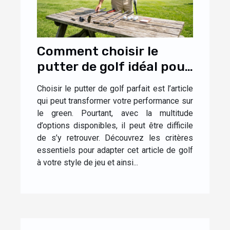
Comment choisir le
putter de golf idéal pour
votre style de jeu ?
Choisir le putter de golf parfait est l’article
qui peut transformer votre performance sur
le green. Pourtant, avec la multitude
d’options disponibles, il peut être difficile
de s’y retrouver. Découvrez les critères
essentiels pour adapter cet article de golf
à votre style de jeu et ainsi...