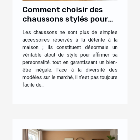
Comment choisir des
chaussons stylés pour
un confort optimal à la
Les chaussons ne sont plus de simples
maison ?
accessoires réservés à la détente à la
maison ; ils constituent désormais un
véritable atout de style pour affirmer sa
personnalité, tout en garantissant un bien-
être inégalé. Face à la diversité des
modèles sur le marché, il n’est pas toujours
facile de...