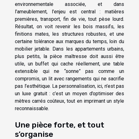
environnementale associée, et dans
l’ameublement, l’enjeu est central : matières
premières, transport, fin de vie, tout pèse lourd.
Résultat, on voit revenir les bois massifs, les
finitions mates, les structures robustes, et une
certaine tolérance aux marques du temps, loin du
mobilier jetable. Dans les appartements urbains,
plus petits, la pièce maîtresse doit aussi être
utile, un buffet qui cache réellement, une table
extensible qui ne “sonne” pas comme un
compromis, un lit avec rangements qui ne sacrifie
pas l’esthétique. La personnalisation, ici, n’est pas
un luxe gratuit : c’est un moyen d’optimiser des
mètres carrés coûteux, tout en imprimant un style
reconnaissable.
Une pièce forte, et tout
s’organise