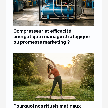
Compresseur et efficacité
énergétique : mariage stratégique
ou promesse marketing ?
Pourquoi nos rituels matinaux