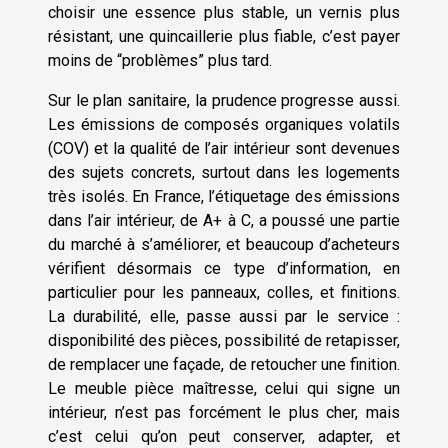
choisir une essence plus stable, un vernis plus
résistant, une quincaillerie plus fiable, c’est payer
moins de “problèmes” plus tard.
Sur le plan sanitaire, la prudence progresse aussi.
Les émissions de composés organiques volatils
(COV) et la qualité de l’air intérieur sont devenues
des sujets concrets, surtout dans les logements
très isolés. En France, l’étiquetage des émissions
dans l’air intérieur, de A+ à C, a poussé une partie
du marché à s’améliorer, et beaucoup d’acheteurs
vérifient désormais ce type d’information, en
particulier pour les panneaux, colles, et finitions.
La durabilité, elle, passe aussi par le service :
disponibilité des pièces, possibilité de retapisser,
de remplacer une façade, de retoucher une finition.
Le meuble pièce maîtresse, celui qui signe un
intérieur, n’est pas forcément le plus cher, mais
c’est celui qu’on peut conserver, adapter, et