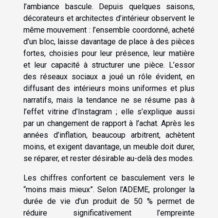
l’ambiance bascule. Depuis quelques saisons,
décorateurs et architectes d’intérieur observent le
même mouvement : l’ensemble coordonné, acheté
d’un bloc, laisse davantage de place à des pièces
fortes, choisies pour leur présence, leur matière
et leur capacité à structurer une pièce. L’essor
des réseaux sociaux a joué un rôle évident, en
diffusant des intérieurs moins uniformes et plus
narratifs, mais la tendance ne se résume pas à
l’effet vitrine d’Instagram ; elle s’explique aussi
par un changement de rapport à l’achat. Après les
années d’inflation, beaucoup arbitrent, achètent
moins, et exigent davantage, un meuble doit durer,
se réparer, et rester désirable au-delà des modes.
Les chiffres confortent ce basculement vers le
“moins mais mieux”. Selon l’ADEME, prolonger la
durée de vie d’un produit de 50 % permet de
réduire significativement l’empreinte