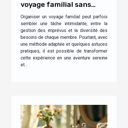
voyage familial sans
stress ?
Organiser un voyage familial peut parfois
sembler une tâche intimidante, entre la
gestion des imprévus et la diversité des
besoins de chaque membre. Pourtant, avec
une méthode adaptée et quelques astuces
pratiques, il est possible de transformer
cette expérience en une aventure sereine
et...