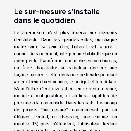
Le sur-mesure s’installe
dans le quotidien
Le sur-mesure n’est plus réservé aux maisons
d’architecte. Dans les grandes villes, où chaque
mètre carré se paie cher, l’intérêt est concret :
gagner du rangement, intégrer une bibliothèque en
sous-pente, transformer une niche en coin bureau,
ou faire disparaître un radiateur derrière une
façade ajourée. Cette demande se heurte pourtant
à deux freins bien connus, le budget et les délais.
Mais l’offre s’est diversifiée, entre semi-mesure,
modules configurables, et ateliers capables de
produire à la commande. Dans les faits, beaucoup
de projets “sur-mesure” commencent par un
élément central, un dressing, une cuisine, un
meuble TV, puis s’étendent, l’utilisateur testant
son besoin réel avant d’investir davantage.