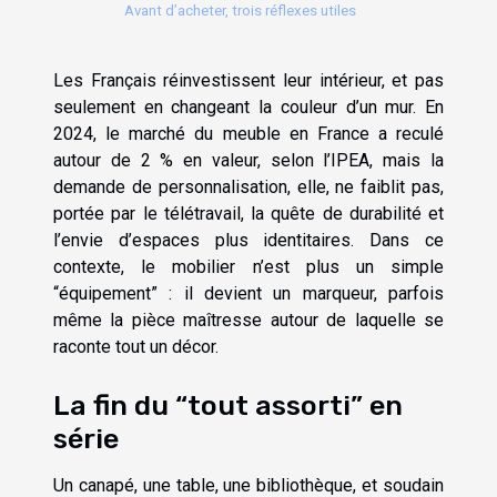
Avant d’acheter, trois réflexes utiles
Les Français réinvestissent leur intérieur, et pas
seulement en changeant la couleur d’un mur. En
2024, le marché du meuble en France a reculé
autour de 2 % en valeur, selon l’IPEA, mais la
demande de personnalisation, elle, ne faiblit pas,
portée par le télétravail, la quête de durabilité et
l’envie d’espaces plus identitaires. Dans ce
contexte, le mobilier n’est plus un simple
“équipement” : il devient un marqueur, parfois
même la pièce maîtresse autour de laquelle se
raconte tout un décor.
La fin du “tout assorti” en
série
Un canapé, une table, une bibliothèque, et soudain