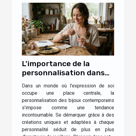
L'importance de la
personnalisation dans
les bijoux
Dans un monde où l'expression de soi
contemporains
occupe une place centrale, la
personnalisation des bijoux contemporains
s'impose comme une tendance
incontournable. Se démarquer grâce à des
créations uniques et adaptées à chaque
personnalité séduit de plus en plus