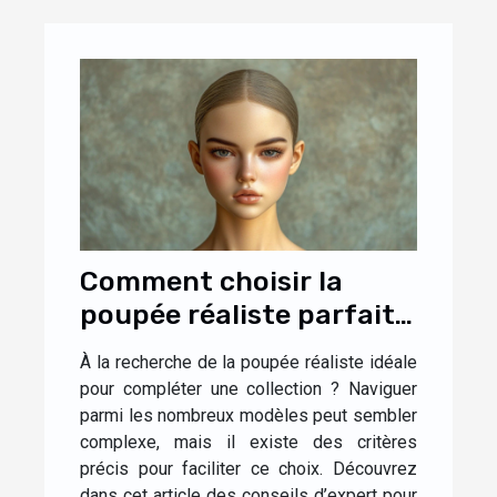
Comment choisir la
poupée réaliste parfaite
pour votre collection ?
À la recherche de la poupée réaliste idéale
pour compléter une collection ? Naviguer
parmi les nombreux modèles peut sembler
complexe, mais il existe des critères
précis pour faciliter ce choix. Découvrez
dans cet article des conseils d’expert pour