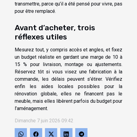
transmettre, parce qu’il a été pensé pour vivre, pas
pour être remplacé.
Avant d’acheter, trois
réflexes utiles
Mesurez tout, y compris accès et angles, et fixez
un budget réaliste en gardant une marge de 10 à
15 % pour livraison, montage ou ajustements.
Réservez tôt si vous visez une fabrication à la
commande, les délais peuvent s’étirer. Vérifiez
enfin les aides locales possibles pour la
rénovation globale, elles ne financent pas le
meuble, mais elles libèrent parfois du budget pour
l’aménagement.
Dimanche 7 juin 2026 09:42