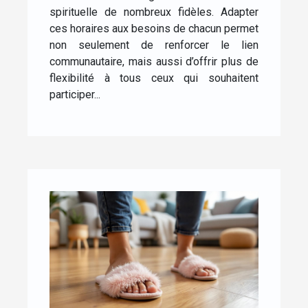
spirituelle de nombreux fidèles. Adapter
ces horaires aux besoins de chacun permet
non seulement de renforcer le lien
communautaire, mais aussi d’offrir plus de
flexibilité à tous ceux qui souhaitent
participer...