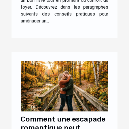
un bon livre tout en profitant du confort du
foyer. Découvrez dans les paragraphes
suivants des conseils pratiques pour
aménager un...
Comment une escapade
romantique peut