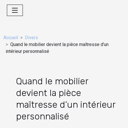
Accueil
Divers
Quand le mobilier devient la pièce maîtresse d’un
intérieur personnalisé
Quand le mobilier
devient la pièce
maîtresse d’un intérieur
personnalisé