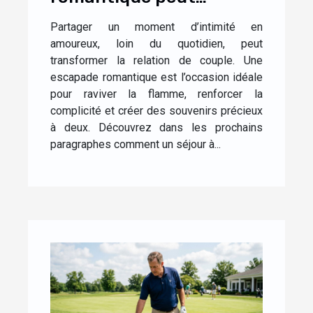
renforcer la complicité
Partager un moment d’intimité en
dans le couple ?
amoureux, loin du quotidien, peut
transformer la relation de couple. Une
escapade romantique est l’occasion idéale
pour raviver la flamme, renforcer la
complicité et créer des souvenirs précieux
à deux. Découvrez dans les prochains
paragraphes comment un séjour à...