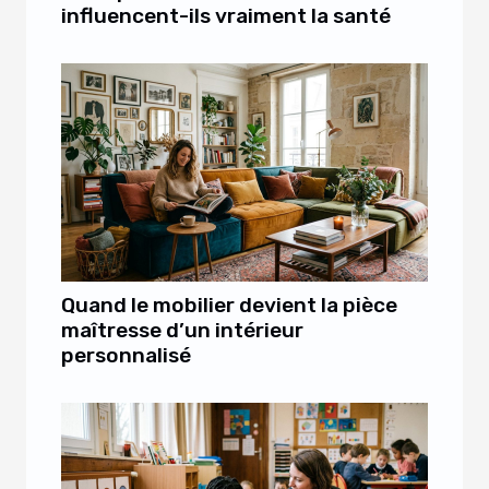
influencent-ils vraiment la santé
Quand le mobilier devient la pièce
maîtresse d’un intérieur
personnalisé