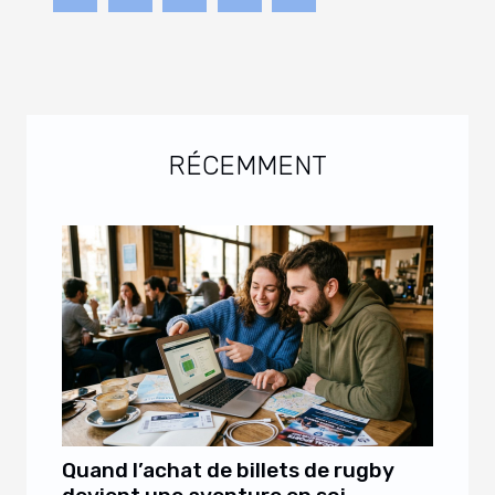
RÉCEMMENT
Quand l’achat de billets de rugby