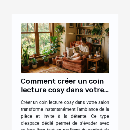
Comment créer un coin
lecture cosy dans votre
salon ?
Créer un coin lecture cosy dans votre salon
transforme instantanément l’ambiance de la
pièce et invite à la détente. Ce type
d’espace dédié permet de s’évader avec