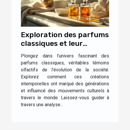
Exploration des parfums
classiques et leur
impact culturel
Plongez dans l’univers fascinant des
parfums classiques, véritables témoins
olfactifs de l’évolution de la société.
Explorez comment ces créations
intemporelles ont marqué des générations
et influencé des mouvements culturels à
travers le monde. Laissez-vous guider à
travers une analyse...