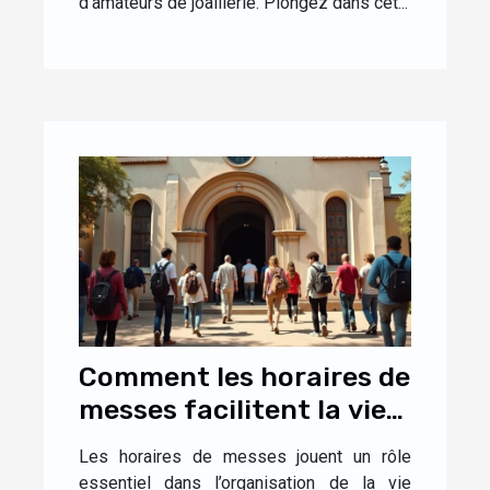
d’amateurs de joaillerie. Plongez dans cet...
Comment les horaires de
messes facilitent la vie
des fidèles ?
Les horaires de messes jouent un rôle
essentiel dans l’organisation de la vie