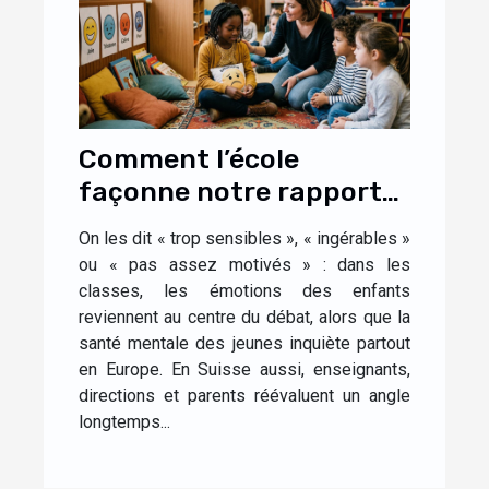
Comment l’école
façonne notre rapport
aux émotions dès
On les dit « trop sensibles », « ingérables »
l’enfance
ou « pas assez motivés » : dans les
classes, les émotions des enfants
reviennent au centre du débat, alors que la
santé mentale des jeunes inquiète partout
en Europe. En Suisse aussi, enseignants,
directions et parents réévaluent un angle
longtemps...