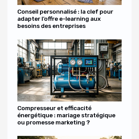
Conseil personnalisé : la clef pour
adapter l'offre e-learning aux
besoins des entreprises
Compresseur et efficacité
énergétique : mariage stratégique
ou promesse marketing ?