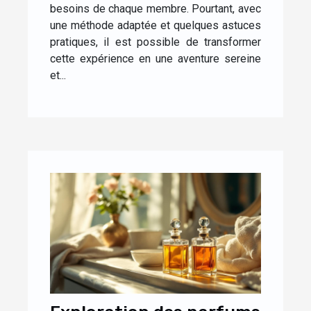
besoins de chaque membre. Pourtant, avec
une méthode adaptée et quelques astuces
pratiques, il est possible de transformer
cette expérience en une aventure sereine
et...