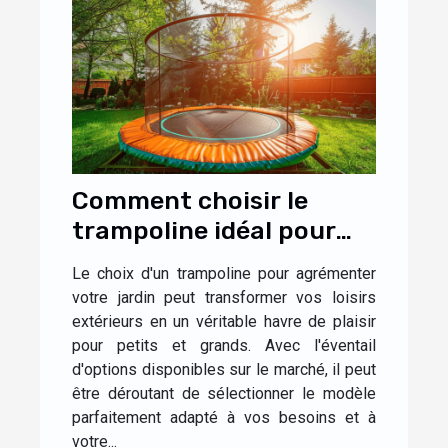
Comment choisir le
trampoline idéal pour
votre jardin
Le choix d'un trampoline pour agrémenter
votre jardin peut transformer vos loisirs
extérieurs en un véritable havre de plaisir
pour petits et grands. Avec l'éventail
d'options disponibles sur le marché, il peut
être déroutant de sélectionner le modèle
parfaitement adapté à vos besoins et à
votre...