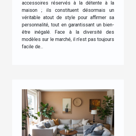
maison ?
accessoires réservés à la détente à la
maison ; ils constituent désormais un
véritable atout de style pour affirmer sa
personnalité, tout en garantissant un bien-
être inégalé. Face à la diversité des
modèles sur le marché, il n’est pas toujours
facile de...