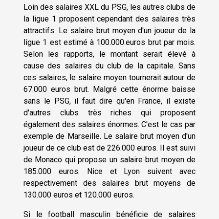
Loin des salaires XXL du PSG, les autres clubs de
la ligue 1 proposent cependant des salaires très
attractifs. Le salaire brut moyen d'un joueur de la
ligue 1 est estimé à 100.000.euros brut par mois.
Selon les rapports, le montant serait élevé à
cause des salaires du club de la capitale. Sans
ces salaires, le salaire moyen tournerait autour de
67.000 euros brut. Malgré cette énorme baisse
sans le PSG, il faut dire qu'en France, il existe
d'autres clubs très riches qui proposent
également des salaires énormes. C'est le cas par
exemple de Marseille. Le salaire brut moyen d'un
joueur de ce club est de 226.000 euros. Il est suivi
de Monaco qui propose un salaire brut moyen de
185.000 euros. Nice et Lyon suivent avec
respectivement des salaires brut moyens de
130.000 euros et 120.000 euros.
Si le football masculin bénéficie de salaires