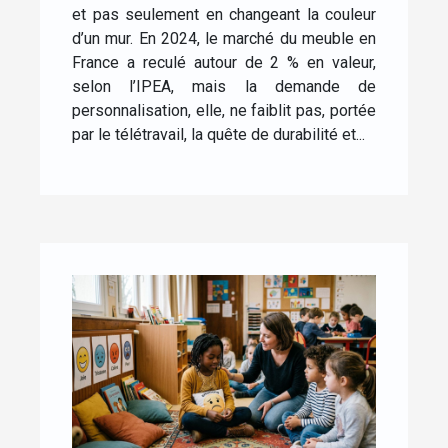
personnalisé
et pas seulement en changeant la couleur
d’un mur. En 2024, le marché du meuble en
France a reculé autour de 2 % en valeur,
selon l’IPEA, mais la demande de
personnalisation, elle, ne faiblit pas, portée
par le télétravail, la quête de durabilité et...