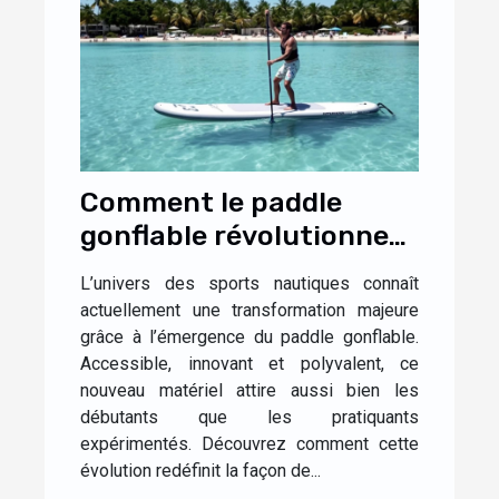
Comment le paddle
gonflable révolutionne-
t-il les sports nautiques
L’univers des sports nautiques connaît
?
actuellement une transformation majeure
grâce à l’émergence du paddle gonflable.
Accessible, innovant et polyvalent, ce
nouveau matériel attire aussi bien les
débutants que les pratiquants
expérimentés. Découvrez comment cette
évolution redéfinit la façon de...