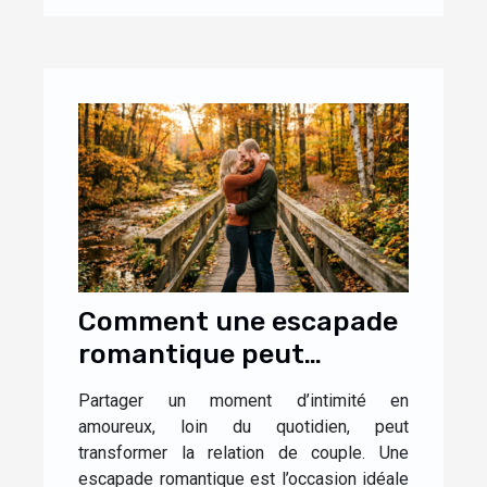
Comment une escapade
romantique peut
renforcer la complicité
Partager un moment d’intimité en
dans le couple ?
amoureux, loin du quotidien, peut
transformer la relation de couple. Une
escapade romantique est l’occasion idéale