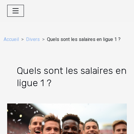
Accueil
Divers
Quels sont les salaires en ligue 1 ?
Quels sont les salaires en
ligue 1 ?