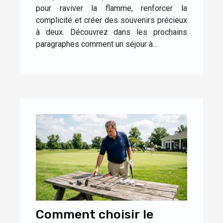
pour raviver la flamme, renforcer la
complicité et créer des souvenirs précieux
à deux. Découvrez dans les prochains
paragraphes comment un séjour à...
Comment choisir le