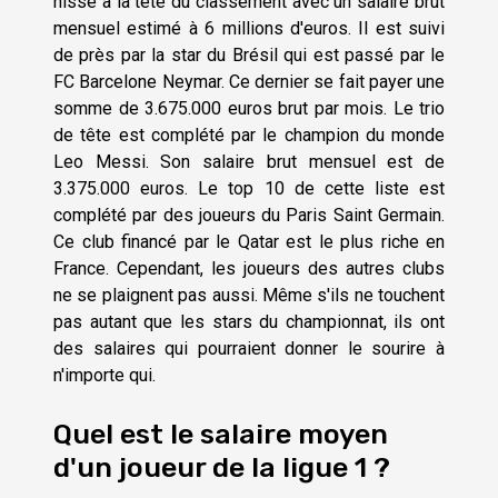
hisse à la tête du classement avec un salaire brut
mensuel estimé à 6 millions d'euros. Il est suivi
de près par la star du Brésil qui est passé par le
FC Barcelone Neymar. Ce dernier se fait payer une
somme de 3.675.000 euros brut par mois. Le trio
de tête est complété par le champion du monde
Leo Messi. Son salaire brut mensuel est de
3.375.000 euros. Le top 10 de cette liste est
complété par des joueurs du Paris Saint Germain.
Ce club financé par le Qatar est le plus riche en
France. Cependant, les joueurs des autres clubs
ne se plaignent pas aussi. Même s'ils ne touchent
pas autant que les stars du championnat, ils ont
des salaires qui pourraient donner le sourire à
n'importe qui.
Quel est le salaire moyen
d'un joueur de la ligue 1 ?