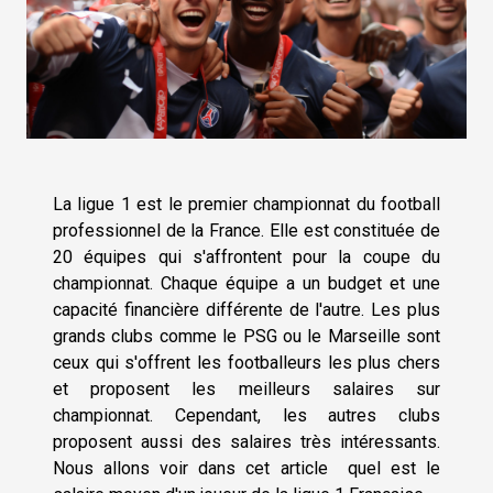
La ligue 1 est le premier championnat du football
professionnel de la France. Elle est constituée de
20 équipes qui s'affrontent pour la coupe du
championnat. Chaque équipe a un budget et une
capacité financière différente de l'autre. Les plus
grands clubs comme le PSG ou le Marseille sont
ceux qui s'offrent les footballeurs les plus chers
et proposent les meilleurs salaires sur
championnat. Cependant, les autres clubs
proposent aussi des salaires très intéressants.
Nous allons voir dans cet article quel est le