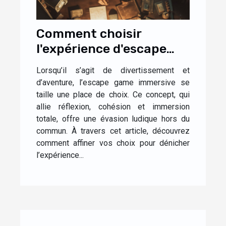
Comment choisir
l'expérience d'escape
game immersive idéale
Lorsqu’il s’agit de divertissement et
pour vous
d’aventure, l’escape game immersive se
taille une place de choix. Ce concept, qui
allie réflexion, cohésion et immersion
totale, offre une évasion ludique hors du
commun. À travers cet article, découvrez
comment affiner vos choix pour dénicher
l’expérience...