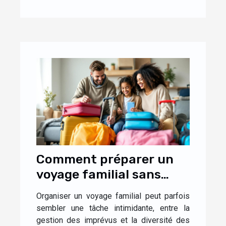
Comment préparer un
voyage familial sans
stress ?
Organiser un voyage familial peut parfois
sembler une tâche intimidante, entre la
gestion des imprévus et la diversité des