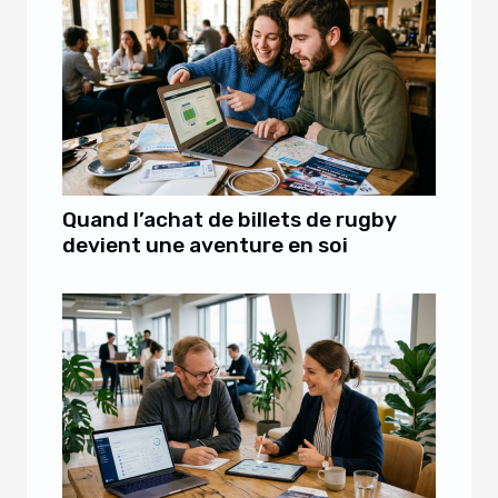
Quand l’achat de billets de rugby
devient une aventure en soi