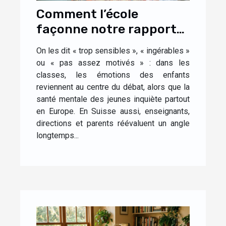
Comment l’école
façonne notre rapport
aux émotions dès
On les dit « trop sensibles », « ingérables »
l’enfance
ou « pas assez motivés » : dans les
classes, les émotions des enfants
reviennent au centre du débat, alors que la
santé mentale des jeunes inquiète partout
en Europe. En Suisse aussi, enseignants,
directions et parents réévaluent un angle
longtemps...