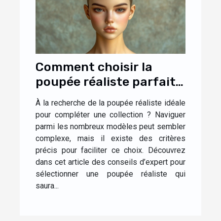
Comment choisir la
poupée réaliste parfaite
pour votre collection ?
À la recherche de la poupée réaliste idéale
pour compléter une collection ? Naviguer
parmi les nombreux modèles peut sembler
complexe, mais il existe des critères
précis pour faciliter ce choix. Découvrez
dans cet article des conseils d’expert pour
sélectionner une poupée réaliste qui
saura...