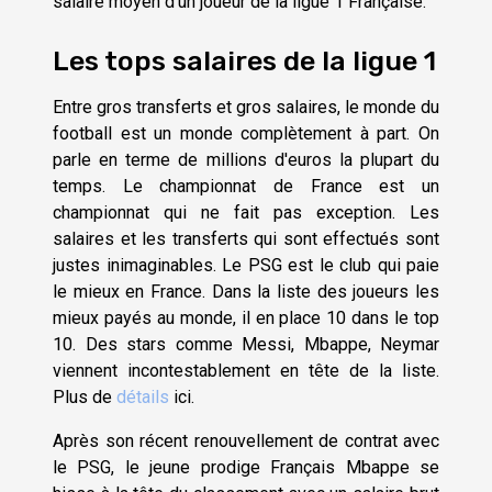
salaire moyen d'un joueur de la ligue 1 Française.
Les tops salaires de la ligue 1
Entre gros transferts et gros salaires, le monde du
football est un monde complètement à part. On
parle en terme de millions d'euros la plupart du
temps. Le championnat de France est un
championnat qui ne fait pas exception. Les
salaires et les transferts qui sont effectués sont
justes inimaginables. Le PSG est le club qui paie
le mieux en France. Dans la liste des joueurs les
mieux payés au monde, il en place 10 dans le top
10. Des stars comme Messi, Mbappe, Neymar
viennent incontestablement en tête de la liste.
Plus de
détails
ici.
Après son récent renouvellement de contrat avec
le PSG, le jeune prodige Français Mbappe se