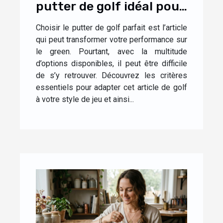
putter de golf idéal pour
votre style de jeu ?
Choisir le putter de golf parfait est l’article
qui peut transformer votre performance sur
le green. Pourtant, avec la multitude
d’options disponibles, il peut être difficile
de s’y retrouver. Découvrez les critères
essentiels pour adapter cet article de golf
à votre style de jeu et ainsi...