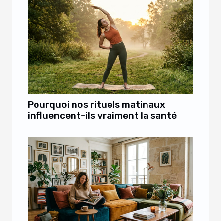
Pourquoi nos rituels matinaux
influencent-ils vraiment la santé