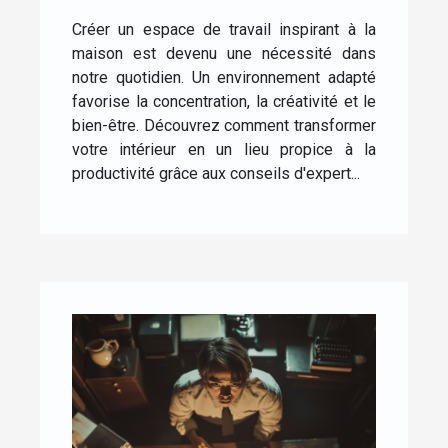
inspirant à la maison
Créer un espace de travail inspirant à la
maison est devenu une nécessité dans
notre quotidien. Un environnement adapté
favorise la concentration, la créativité et le
bien-être. Découvrez comment transformer
votre intérieur en un lieu propice à la
productivité grâce aux conseils d'expert...