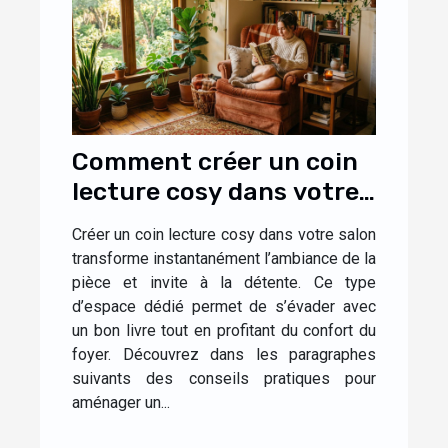
Comment créer un coin
lecture cosy dans votre
salon ?
Créer un coin lecture cosy dans votre salon
transforme instantanément l’ambiance de la
pièce et invite à la détente. Ce type
d’espace dédié permet de s’évader avec
un bon livre tout en profitant du confort du
foyer. Découvrez dans les paragraphes
suivants des conseils pratiques pour
aménager un...