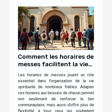
Comment les horaires de
messes facilitent la vie
des fidèles ?
Les horaires de messes jouent un rôle
essentiel dans l’organisation de la vie
spirituelle de nombreux fidèles. Adapter
ces horaires aux besoins de chacun permet
non seulement de renforcer le lien
communautaire, mais aussi d’offrir plus de
flexibilité à tous ceux qui souhaitent