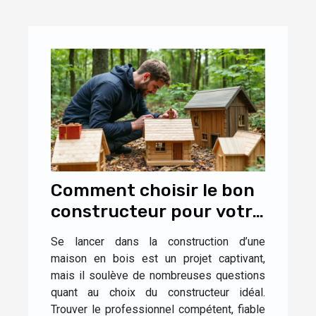
Comment choisir le bon
constructeur pour votre
maison en bois ?
Se lancer dans la construction d’une
maison en bois est un projet captivant,
mais il soulève de nombreuses questions
quant au choix du constructeur idéal.
Trouver le professionnel compétent, fiable