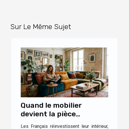
Sur Le Même Sujet
Quand le mobilier
devient la pièce
maîtresse d’un intérieur
Les Français réinvestissent leur intérieur,