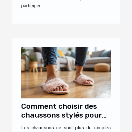
participer...
Comment choisir des
chaussons stylés pour
un confort optimal à la
Les chaussons ne sont plus de simples