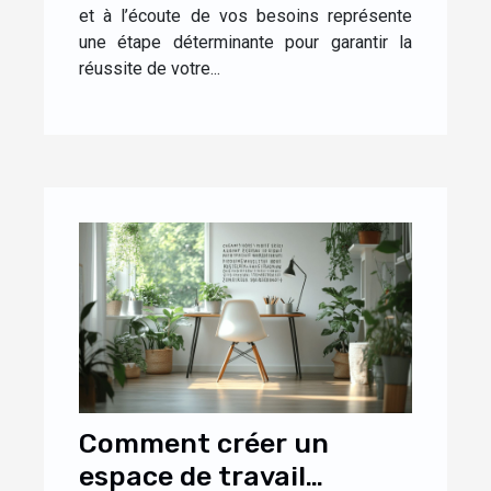
et à l’écoute de vos besoins représente
une étape déterminante pour garantir la
réussite de votre...
Comment créer un
espace de travail