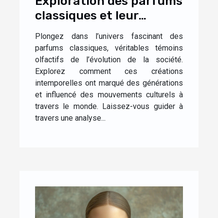
Exploration des parfums
classiques et leur
impact culturel
Plongez dans l’univers fascinant des
parfums classiques, véritables témoins
olfactifs de l’évolution de la société.
Explorez comment ces créations
intemporelles ont marqué des générations
et influencé des mouvements culturels à
travers le monde. Laissez-vous guider à
travers une analyse...