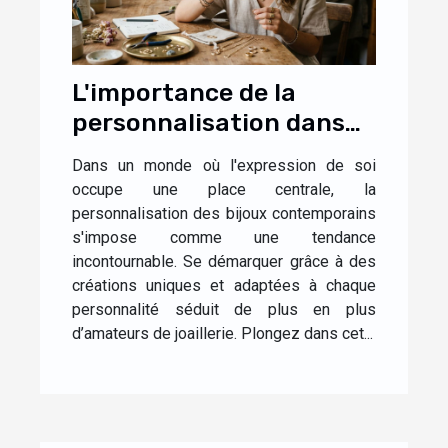
L'importance de la
personnalisation dans
les bijoux
Dans un monde où l'expression de soi
contemporains
occupe une place centrale, la
personnalisation des bijoux contemporains
s'impose comme une tendance
incontournable. Se démarquer grâce à des
créations uniques et adaptées à chaque
personnalité séduit de plus en plus
d’amateurs de joaillerie. Plongez dans cet...