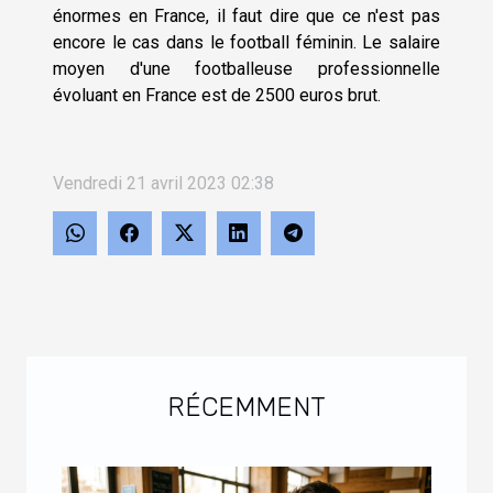
énormes en France, il faut dire que ce n'est pas
encore le cas dans le football féminin. Le salaire
moyen d'une footballeuse professionnelle
évoluant en France est de 2500 euros brut.
Vendredi 21 avril 2023 02:38
RÉCEMMENT