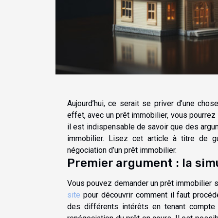
Aujourd’hui, ce serait se priver d’une cho
effet, avec un prêt immobilier, vous pourrez
il est indispensable de savoir que des argu
immobilier. Lisez cet article à titre de 
négociation d’un prêt immobilier.
Premier argument : la sim
Vous pouvez demander un prêt immobilier sa
site
pour découvrir comment il faut procéd
des différents intérêts en tenant compte