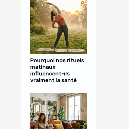
Pourquoi nos rituels
matinaux
influencent-ils
vraiment la santé