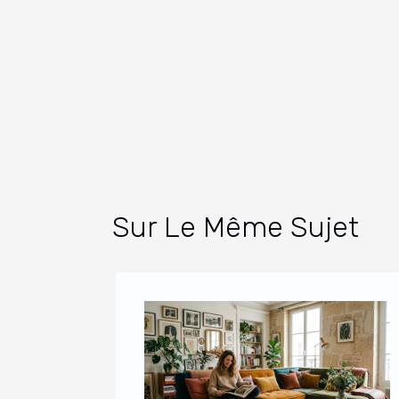
Sur Le Même Sujet