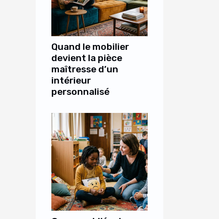
Quand le mobilier
devient la pièce
maîtresse d’un
intérieur
personnalisé