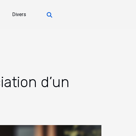
Divers
ation d’un