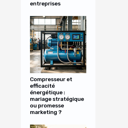
entreprises
Compresseur et
efficacité
énergétique :
mariage stratégique
ou promesse
marketing ?