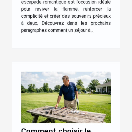
escapade romantique est l’occasion idéale
pour raviver la flamme, renforcer la
complicité et créer des souvenirs précieux
à deux. Découvrez dans les prochains
paragraphes comment un séjour à...
Comment choisir le