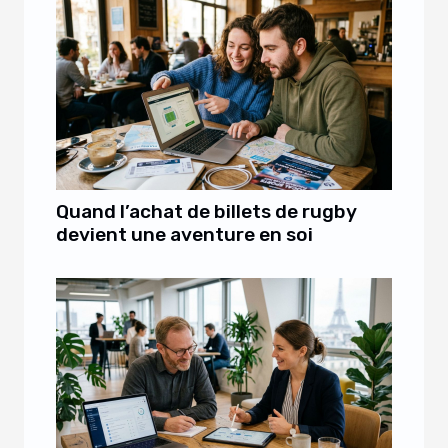
Quand l’achat de billets de rugby
devient une aventure en soi