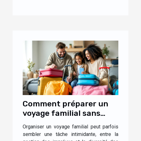
Comment préparer un
voyage familial sans
stress ?
Organiser un voyage familial peut parfois
sembler une tâche intimidante, entre la