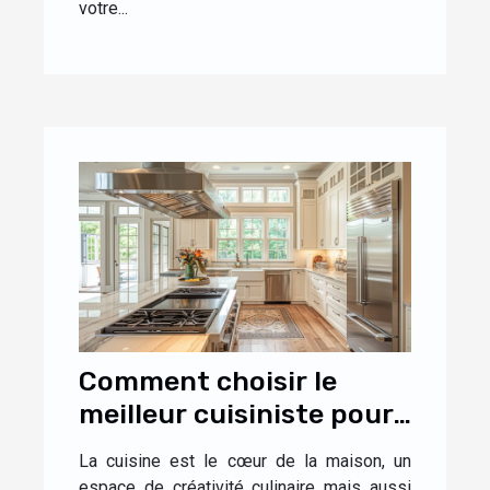
votre...
Comment choisir le
meilleur cuisiniste pour
votre maison
La cuisine est le cœur de la maison, un
espace de créativité culinaire mais aussi