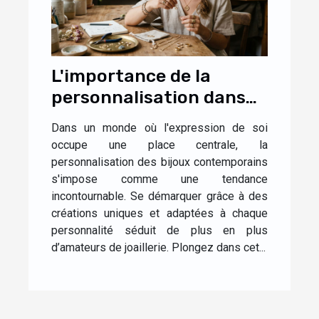
L'importance de la
personnalisation dans
les bijoux
Dans un monde où l'expression de soi
contemporains
occupe une place centrale, la
personnalisation des bijoux contemporains
s'impose comme une tendance
incontournable. Se démarquer grâce à des
créations uniques et adaptées à chaque
personnalité séduit de plus en plus
d’amateurs de joaillerie. Plongez dans cet...