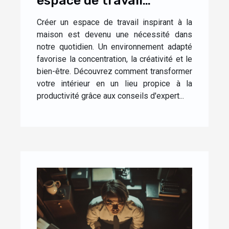
espace de travail
inspirant à la maison
Créer un espace de travail inspirant à la
maison est devenu une nécessité dans
notre quotidien. Un environnement adapté
favorise la concentration, la créativité et le
bien-être. Découvrez comment transformer
votre intérieur en un lieu propice à la
productivité grâce aux conseils d'expert...