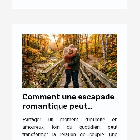
Comment une escapade
romantique peut
renforcer la complicité
Partager un moment d’intimité en
dans le couple ?
amoureux, loin du quotidien, peut
transformer la relation de couple. Une