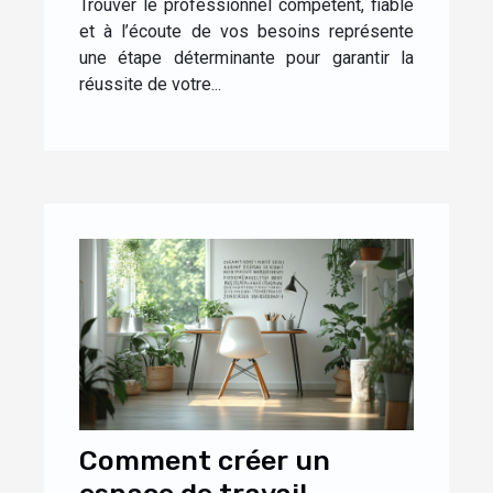
Trouver le professionnel compétent, fiable
et à l’écoute de vos besoins représente
une étape déterminante pour garantir la
réussite de votre...
Comment créer un