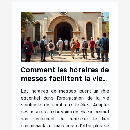
Comment les horaires de
messes facilitent la vie
des fidèles ?
Les horaires de messes jouent un rôle
essentiel dans l’organisation de la vie
spirituelle de nombreux fidèles. Adapter
ces horaires aux besoins de chacun permet
non seulement de renforcer le lien
communautaire, mais aussi d’offrir plus de