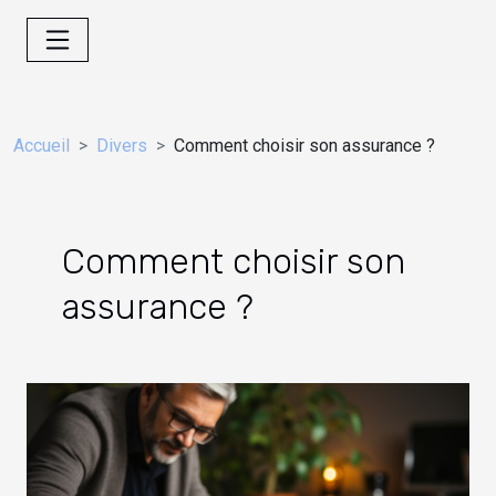
Accueil
Divers
Comment choisir son assurance ?
Comment choisir son
assurance ?