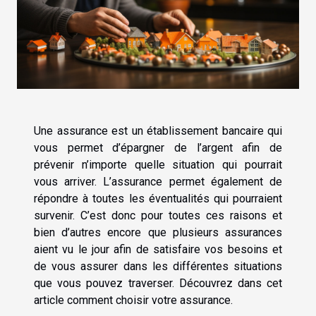
Une assurance est un établissement bancaire qui
vous permet d’épargner de l’argent afin de
prévenir n’importe quelle situation qui pourrait
vous arriver. L’assurance permet également de
répondre à toutes les éventualités qui pourraient
survenir. C’est donc pour toutes ces raisons et
bien d’autres encore que plusieurs assurances
aient vu le jour afin de satisfaire vos besoins et
de vous assurer dans les différentes situations
que vous pouvez traverser. Découvrez dans cet
article comment choisir votre assurance.