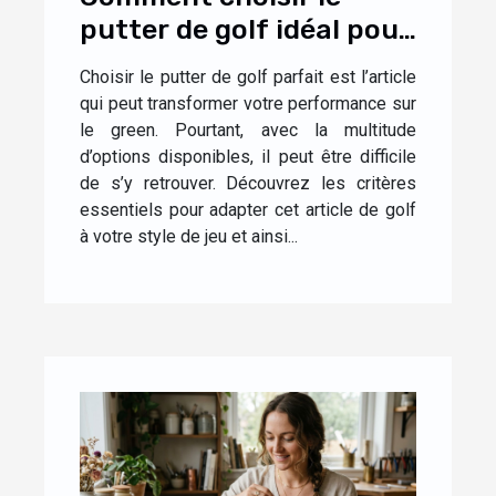
putter de golf idéal pour
votre style de jeu ?
Choisir le putter de golf parfait est l’article
qui peut transformer votre performance sur
le green. Pourtant, avec la multitude
d’options disponibles, il peut être difficile
de s’y retrouver. Découvrez les critères
essentiels pour adapter cet article de golf
à votre style de jeu et ainsi...