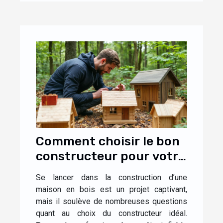
Comment choisir le bon
constructeur pour votre
maison en bois ?
Se lancer dans la construction d’une
maison en bois est un projet captivant,
mais il soulève de nombreuses questions
quant au choix du constructeur idéal.