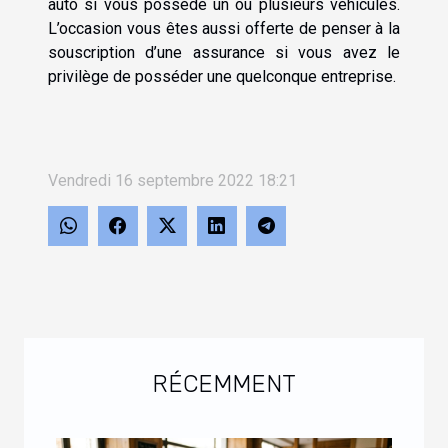
auto si vous possédé un ou plusieurs véhicules.
L’occasion vous êtes aussi offerte de penser à la
souscription d’une assurance si vous avez le
privilège de posséder une quelconque entreprise.
Vendredi 16 septembre 2022 18:21
RÉCEMMENT