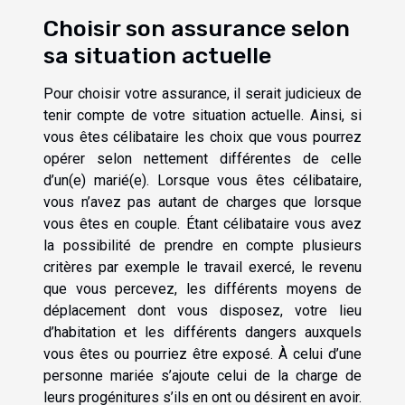
Choisir son assurance selon
sa situation actuelle
Pour choisir votre assurance, il serait judicieux de
tenir compte de votre situation actuelle. Ainsi, si
vous êtes célibataire les choix que vous pourrez
opérer selon nettement différentes de celle
d’un(e) marié(e). Lorsque vous êtes célibataire,
vous n’avez pas autant de charges que lorsque
vous êtes en couple. Étant célibataire vous avez
la possibilité de prendre en compte plusieurs
critères par exemple le travail exercé, le revenu
que vous percevez, les différents moyens de
déplacement dont vous disposez, votre lieu
d’habitation et les différents dangers auxquels
vous êtes ou pourriez être exposé. À celui d’une
personne mariée s’ajoute celui de la charge de
leurs progénitures s’ils en ont ou désirent en avoir.