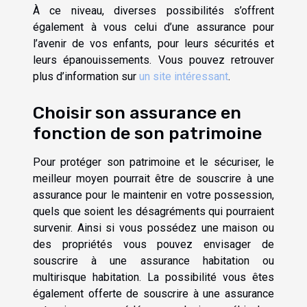
À ce niveau, diverses possibilités s’offrent
également à vous celui d’une assurance pour
l’avenir de vos enfants, pour leurs sécurités et
leurs épanouissements. Vous pouvez retrouver
plus d’information sur
un site intéressant
.
Choisir son assurance en
fonction de son patrimoine
Pour protéger son patrimoine et le sécuriser, le
meilleur moyen pourrait être de souscrire à une
assurance pour le maintenir en votre possession,
quels que soient les désagréments qui pourraient
survenir. Ainsi si vous possédez une maison ou
des propriétés vous pouvez envisager de
souscrire à une assurance habitation ou
multirisque habitation. La possibilité vous êtes
également offerte de souscrire à une assurance