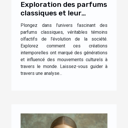
Exploration des parfums
classiques et leur
impact culturel
Plongez dans l’univers fascinant des
parfums classiques, véritables témoins
olfactifs de l’évolution de la société.
Explorez comment ces créations
intemporelles ont marqué des générations
et influencé des mouvements culturels à
travers le monde. Laissez-vous guider à
travers une analyse...