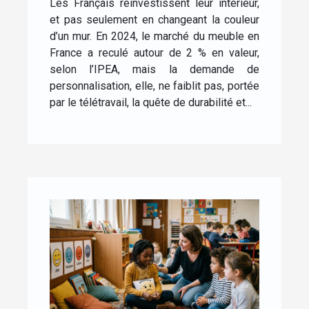
Les Français réinvestissent leur intérieur,
personnalisé
et pas seulement en changeant la couleur
d’un mur. En 2024, le marché du meuble en
France a reculé autour de 2 % en valeur,
selon l’IPEA, mais la demande de
personnalisation, elle, ne faiblit pas, portée
par le télétravail, la quête de durabilité et...