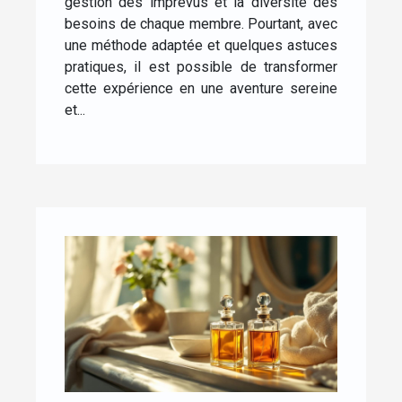
gestion des imprévus et la diversité des
besoins de chaque membre. Pourtant, avec
une méthode adaptée et quelques astuces
pratiques, il est possible de transformer
cette expérience en une aventure sereine
et...