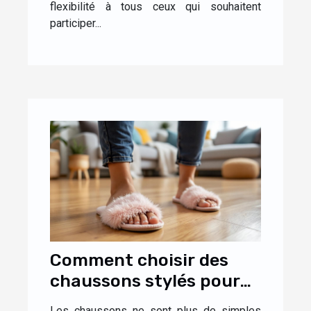
flexibilité à tous ceux qui souhaitent
participer...
Comment choisir des
chaussons stylés pour
un confort optimal à la
Les chaussons ne sont plus de simples