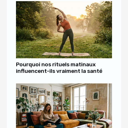
Pourquoi nos rituels matinaux
influencent-ils vraiment la santé