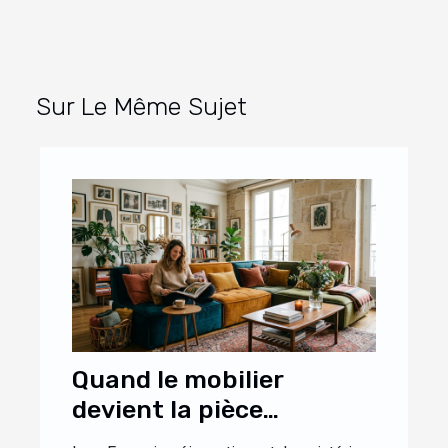
Sur Le Même Sujet
Quand le mobilier
devient la pièce
maîtresse d’un intérieur