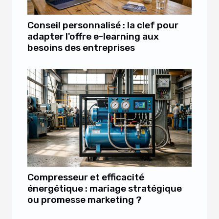
Conseil personnalisé : la clef pour
adapter l'offre e-learning aux
besoins des entreprises
Compresseur et efficacité
énergétique : mariage stratégique
ou promesse marketing ?