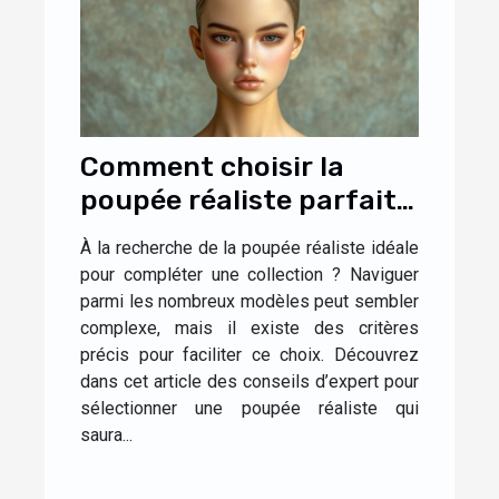
Comment choisir la
poupée réaliste parfaite
pour votre collection ?
À la recherche de la poupée réaliste idéale
pour compléter une collection ? Naviguer
parmi les nombreux modèles peut sembler
complexe, mais il existe des critères
précis pour faciliter ce choix. Découvrez
dans cet article des conseils d’expert pour
sélectionner une poupée réaliste qui
saura...