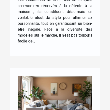
maison ?
accessoires réservés à la détente à la
maison ; ils constituent désormais un
véritable atout de style pour affirmer sa
personnalité, tout en garantissant un bien-
être inégalé. Face à la diversité des
modèles sur le marché, il n’est pas toujours
facile de...