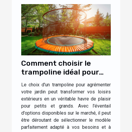
Comment choisir le
trampoline idéal pour
votre jardin
Le choix d'un trampoline pour agrémenter
votre jardin peut transformer vos loisirs
extérieurs en un véritable havre de plaisir
pour petits et grands. Avec l'éventail
d'options disponibles sur le marché, il peut
être déroutant de sélectionner le modèle
parfaitement adapté à vos besoins et à