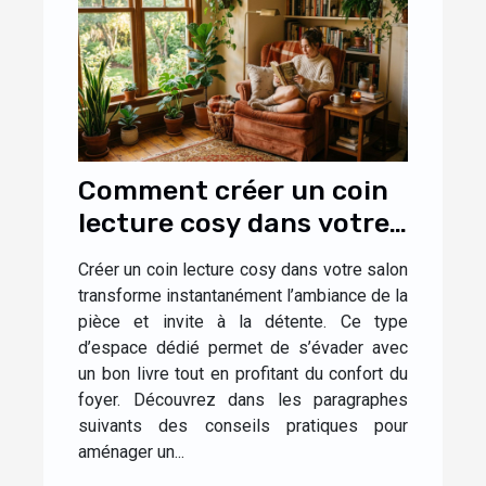
Comment créer un coin
lecture cosy dans votre
salon ?
Créer un coin lecture cosy dans votre salon
transforme instantanément l’ambiance de la
pièce et invite à la détente. Ce type
d’espace dédié permet de s’évader avec
un bon livre tout en profitant du confort du
foyer. Découvrez dans les paragraphes
suivants des conseils pratiques pour
aménager un...