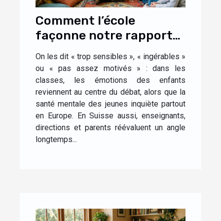
Comment l’école
façonne notre rapport
aux émotions dès
On les dit « trop sensibles », « ingérables »
l’enfance
ou « pas assez motivés » : dans les
classes, les émotions des enfants
reviennent au centre du débat, alors que la
santé mentale des jeunes inquiète partout
en Europe. En Suisse aussi, enseignants,
directions et parents réévaluent un angle
longtemps...