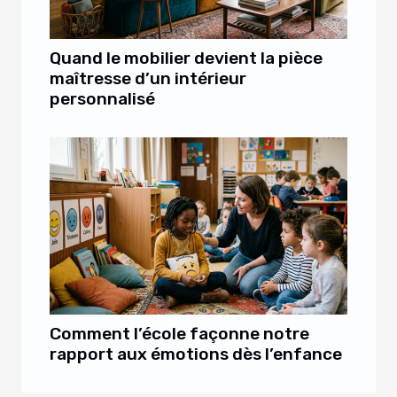
Quand le mobilier devient la pièce
maîtresse d’un intérieur
personnalisé
Comment l’école façonne notre
rapport aux émotions dès l’enfance