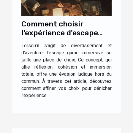
Comment choisir
l'expérience d'escape
game immersive idéale
Lorsqu’il s’agit de divertissement et
pour vous
d’aventure, l’escape game immersive se
taille une place de choix. Ce concept, qui
allie réflexion, cohésion et immersion
totale, offre une évasion ludique hors du
commun. À travers cet article, découvrez
comment affiner vos choix pour dénicher
l’expérience...