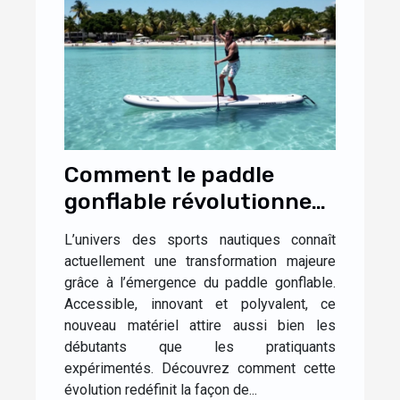
Comment le paddle
gonflable révolutionne-
t-il les sports nautiques
L’univers des sports nautiques connaît
?
actuellement une transformation majeure
grâce à l’émergence du paddle gonflable.
Accessible, innovant et polyvalent, ce
nouveau matériel attire aussi bien les
débutants que les pratiquants
expérimentés. Découvrez comment cette
évolution redéfinit la façon de...