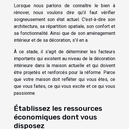
Lorsque nous parlons de connaître le bien à
rénover, nous voulons dire qu'il faut vérifier
soigneusement son état actuel. C'est-à-dire son
architecture, sa répartition spatiale, son confort et
sa fonctionnalité. Ainsi que de son aménagement
intérieur et de sa décoration, s'il en a.
À ce stade, il s'agit de déterminer les facteurs
importants qui existent au niveau de la décoration
intérieure dans la maison actuelle et qui doivent
être projetés et renforcés pour la réforme. Parce
que votre maison doit refléter qui vous êtes, ce
que vous faites, ce qui vous excite et ce qui vous
passionne.
Établissez les ressources
économiques dont vous
disposez