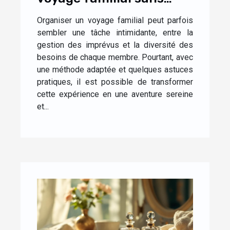
stress ?
Organiser un voyage familial peut parfois
sembler une tâche intimidante, entre la
gestion des imprévus et la diversité des
besoins de chaque membre. Pourtant, avec
une méthode adaptée et quelques astuces
pratiques, il est possible de transformer
cette expérience en une aventure sereine
et...