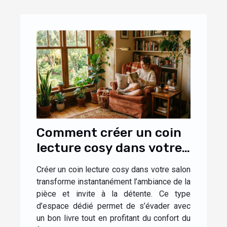
Comment créer un coin
lecture cosy dans votre
salon ?
Créer un coin lecture cosy dans votre salon
transforme instantanément l’ambiance de la
pièce et invite à la détente. Ce type
d’espace dédié permet de s’évader avec
un bon livre tout en profitant du confort du