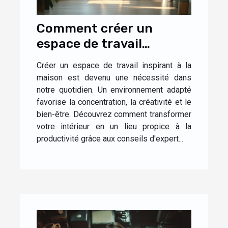
Comment créer un
espace de travail
inspirant à la maison
Créer un espace de travail inspirant à la
maison est devenu une nécessité dans
notre quotidien. Un environnement adapté
favorise la concentration, la créativité et le
bien-être. Découvrez comment transformer
votre intérieur en un lieu propice à la
productivité grâce aux conseils d'expert...