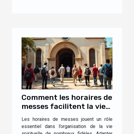
Comment les horaires de
messes facilitent la vie
des fidèles ?
Les horaires de messes jouent un rôle
essentiel dans l’organisation de la vie
spirituelle de nombreux fidèles. Adapter