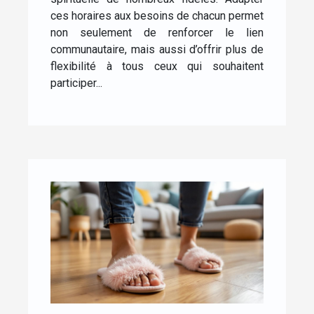
ces horaires aux besoins de chacun permet
non seulement de renforcer le lien
communautaire, mais aussi d’offrir plus de
flexibilité à tous ceux qui souhaitent
participer...