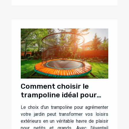
Comment choisir le
trampoline idéal pour
votre jardin
Le choix d'un trampoline pour agrémenter
votre jardin peut transformer vos loisirs
extérieurs en un véritable havre de plaisir
pour petits et grands. Avec l'éventail