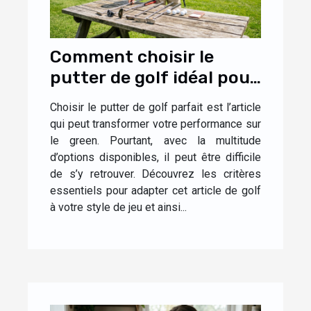
Comment choisir le
putter de golf idéal pour
votre style de jeu ?
Choisir le putter de golf parfait est l’article
qui peut transformer votre performance sur
le green. Pourtant, avec la multitude
d’options disponibles, il peut être difficile
de s’y retrouver. Découvrez les critères
essentiels pour adapter cet article de golf
à votre style de jeu et ainsi...