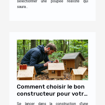
sélectionner une poupée réaliste qui
saura...
Comment choisir le bon
constructeur pour votre
maison en bois ?
Se lancer dans la construction d’une