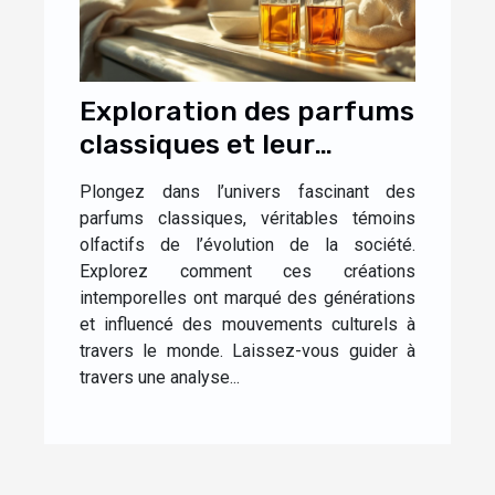
Exploration des parfums
classiques et leur
impact culturel
Plongez dans l’univers fascinant des
parfums classiques, véritables témoins
olfactifs de l’évolution de la société.
Explorez comment ces créations
intemporelles ont marqué des générations
et influencé des mouvements culturels à
travers le monde. Laissez-vous guider à
travers une analyse...