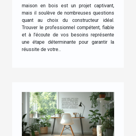
maison en bois est un projet captivant,
mais il soulève de nombreuses questions
quant au choix du constructeur idéal.
Trouver le professionnel compétent, fiable
et à l’écoute de vos besoins représente
une étape déterminante pour garantir la
réussite de votre...