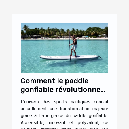
Comment le paddle
gonflable révolutionne-
t-il les sports nautiques
L’univers des sports nautiques connaît
?
actuellement une transformation majeure
grâce à l’émergence du paddle gonflable.
Accessible, innovant et polyvalent, ce