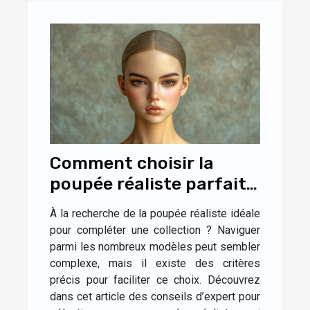
Comment choisir la
poupée réaliste parfaite
pour votre collection ?
À la recherche de la poupée réaliste idéale
pour compléter une collection ? Naviguer
parmi les nombreux modèles peut sembler
complexe, mais il existe des critères
précis pour faciliter ce choix. Découvrez
dans cet article des conseils d’expert pour