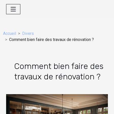
Accueil
Divers
Comment bien faire des travaux de rénovation ?
Comment bien faire des
travaux de rénovation ?