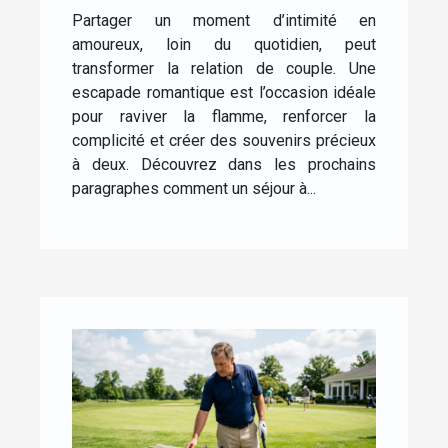
renforcer la complicité
Partager un moment d’intimité en
dans le couple ?
amoureux, loin du quotidien, peut
transformer la relation de couple. Une
escapade romantique est l’occasion idéale
pour raviver la flamme, renforcer la
complicité et créer des souvenirs précieux
à deux. Découvrez dans les prochains
paragraphes comment un séjour à...