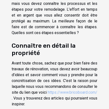
mais vous devez connaître les processus et les
étapes pour votre remodelage. L'effort en temps
et en argent que vous allez consentir doit être
protégé au maximum. La meilleure façon de le
faire est de commencer à connaître les étapes.
Quelles sont ces étapes essentielles ?
Connaître en détail la
propriété
Avant toute chose, sachez que pour bien faire des
travaux de rénovation, vous devez avoir beaucoup
d’idées et savoir comment vous y prendre pour la
concrétisation de ces idées. C’est la raison pour
laquelle nous vous recommandons de consulter le
site du lien que voici
https://www.bricoboard.com/
. Vous y trouverez des articles qui pourraient vous
inspirer.