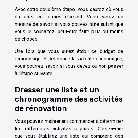
Avec cette deuxième étape, vous saurez où vous
en êtes en termes d'argent. Vous serez en
mesure de savoir si vous pouvez faire autant que
vous le souhaitez, peut-être faire plus ou moins
de choses.
Une fois que vous aurez établi ce budget de
remodelage et déterminé la viabilité économique,
vous pourrez savoir si vous devez ou non passer
à l'étape suivante.
Dresser une liste et un
chronogramme des activités
de rénovation
Vous pouvez maintenant commencer à déterminer
les différentes activités requises. C'est-à-dire
que vous établirez une liste qui comprend des