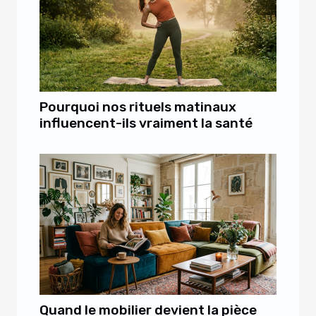
Pourquoi nos rituels matinaux
influencent-ils vraiment la santé
Quand le mobilier devient la pièce