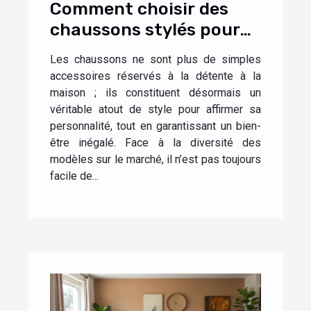
Comment choisir des
chaussons stylés pour
un confort optimal à la
Les chaussons ne sont plus de simples
maison ?
accessoires réservés à la détente à la
maison ; ils constituent désormais un
véritable atout de style pour affirmer sa
personnalité, tout en garantissant un bien-
être inégalé. Face à la diversité des
modèles sur le marché, il n’est pas toujours
facile de...