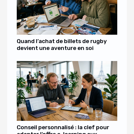
Quand l’achat de billets de rugby
devient une aventure en soi
Conseil personnalisé : la clef pour