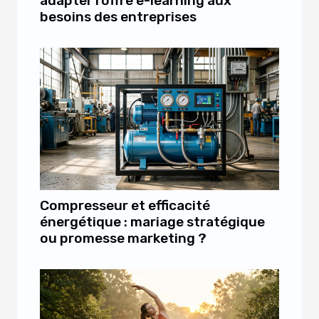
adapter l'offre e-learning aux
besoins des entreprises
Compresseur et efficacité
énergétique : mariage stratégique
ou promesse marketing ?