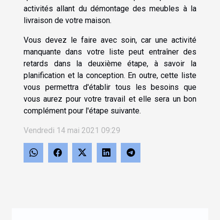
activités allant du démontage des meubles à la
livraison de votre maison.
Vous devez le faire avec soin, car une activité
manquante dans votre liste peut entraîner des
retards dans la deuxième étape, à savoir la
planification et la conception. En outre, cette liste
vous permettra d'établir tous les besoins que
vous aurez pour votre travail et elle sera un bon
complément pour l'étape suivante.
Vendredi 14 mai 2021 09:29