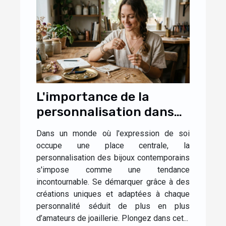
L'importance de la
personnalisation dans
les bijoux
Dans un monde où l'expression de soi
contemporains
occupe une place centrale, la
personnalisation des bijoux contemporains
s'impose comme une tendance
incontournable. Se démarquer grâce à des
créations uniques et adaptées à chaque
personnalité séduit de plus en plus
d’amateurs de joaillerie. Plongez dans cet...