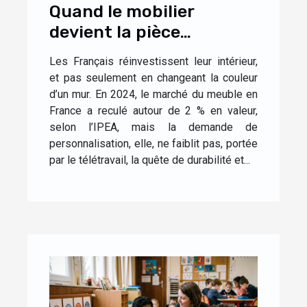
Quand le mobilier
devient la pièce
maîtresse d’un intérieur
Les Français réinvestissent leur intérieur,
personnalisé
et pas seulement en changeant la couleur
d’un mur. En 2024, le marché du meuble en
France a reculé autour de 2 % en valeur,
selon l’IPEA, mais la demande de
personnalisation, elle, ne faiblit pas, portée
par le télétravail, la quête de durabilité et...