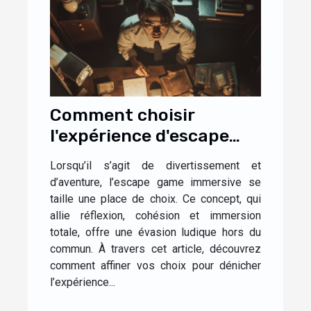
Comment choisir
l'expérience d'escape
game immersive idéale
Lorsqu’il s’agit de divertissement et
pour vous
d’aventure, l’escape game immersive se
taille une place de choix. Ce concept, qui
allie réflexion, cohésion et immersion
totale, offre une évasion ludique hors du
commun. À travers cet article, découvrez
comment affiner vos choix pour dénicher
l’expérience...