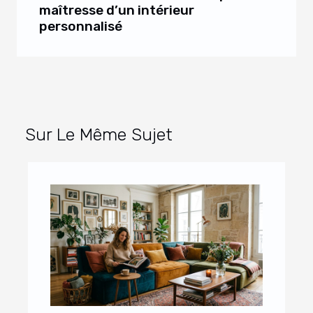
maîtresse d’un intérieur
personnalisé
Sur Le Même Sujet