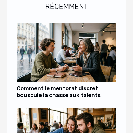
RÉCEMMENT
Comment le mentorat discret
bouscule la chasse aux talents