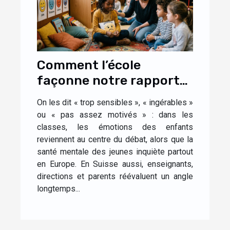
Comment l’école
façonne notre rapport
aux émotions dès
On les dit « trop sensibles », « ingérables »
l’enfance
ou « pas assez motivés » : dans les
classes, les émotions des enfants
reviennent au centre du débat, alors que la
santé mentale des jeunes inquiète partout
en Europe. En Suisse aussi, enseignants,
directions et parents réévaluent un angle
longtemps...