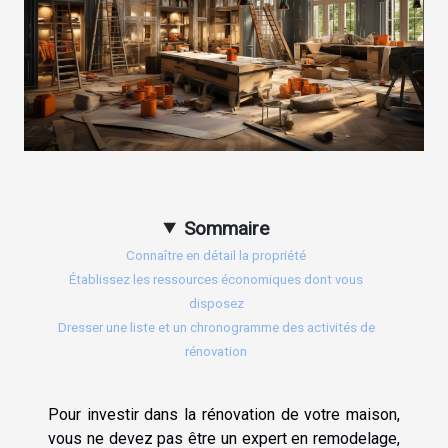
Sommaire
Connaître en détail la propriété
Établissez les ressources économiques dont vous
disposez
Dresser une liste et un chronogramme des activités de
rénovation
Pour investir dans la rénovation de votre maison,
vous ne devez pas être un expert en remodelage,