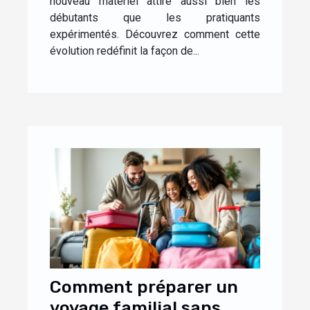
nouveau matériel attire aussi bien les
débutants que les pratiquants
expérimentés. Découvrez comment cette
évolution redéfinit la façon de...
Comment préparer un
voyage familial sans