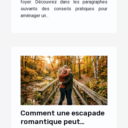
foyer. Découvrez dans les paragraphes
suivants des conseils pratiques pour
aménager un...
Comment une escapade
romantique peut