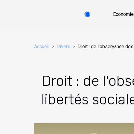
Economie
Accueil
Divers
Droit : de l'observance des 
Droit : de l'o
libertés sociale