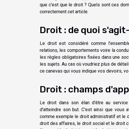
que c'est que le droit ? Quels sont ces dom
correctement cet article.
Droit : de quoi s'agit-
Le droit est considéré comme l'ensemble
relations, les comportements voire la condu
les règles obligatoires fixées dans une soci
les sujets. Au cas où voudriez plus de détail
ce canevas qui vous indique vos devoirs, vos
Droit : champs d'app
Le droit dans son élan d'être au servic
d'atteindre son but. C'est ainsi que vous av
comme exemple le droit administratif et le d
droit des affaires, le droit social et le droit c