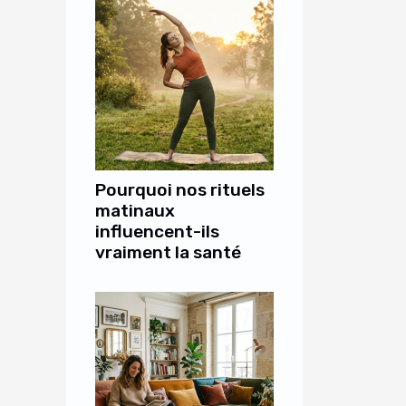
Pourquoi nos rituels
matinaux
influencent-ils
vraiment la santé