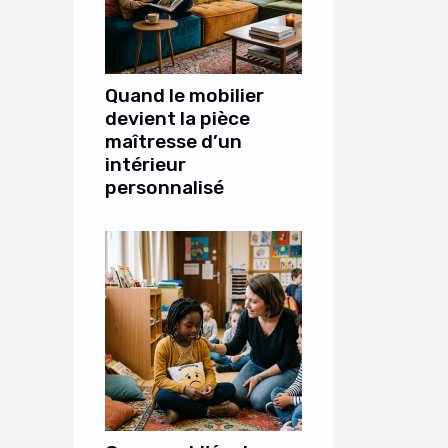
Quand le mobilier
devient la pièce
maîtresse d’un
intérieur
personnalisé