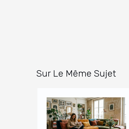
Sur Le Même Sujet