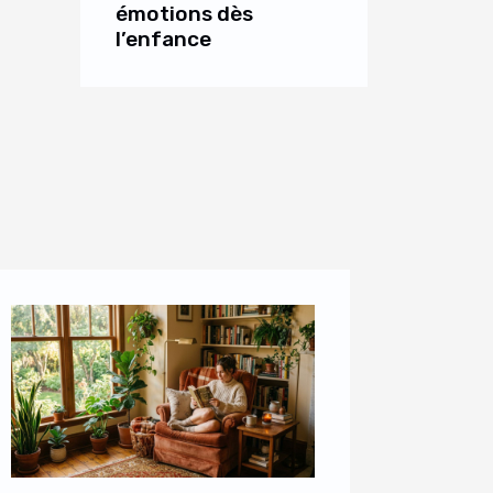
émotions dès
l’enfance