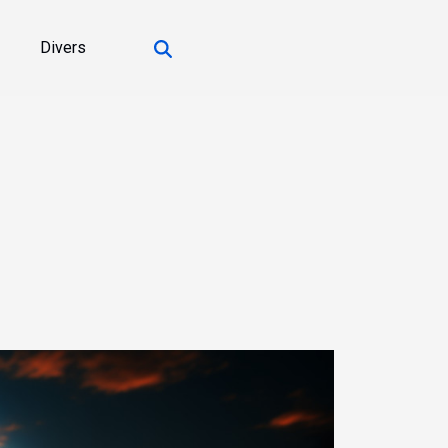
Divers