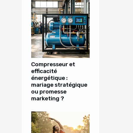
Compresseur et
efficacité
énergétique :
mariage stratégique
ou promesse
marketing ?