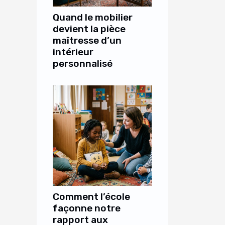
Quand le mobilier
devient la pièce
maîtresse d’un
intérieur
personnalisé
Comment l’école
façonne notre
rapport aux