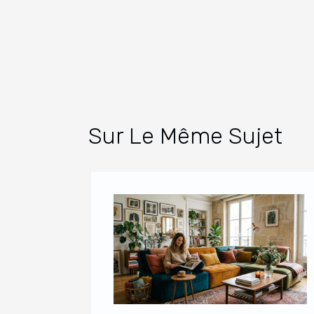
Sur Le Même Sujet