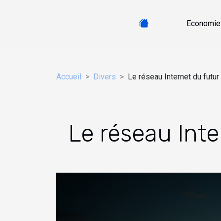
Economie
Accueil
Divers
Le réseau Internet du futur
Le réseau Inte