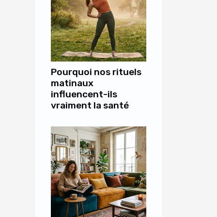
Pourquoi nos rituels
matinaux
influencent-ils
vraiment la santé