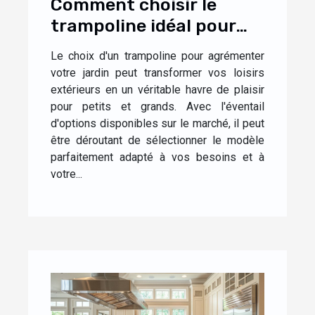
Comment choisir le
trampoline idéal pour
votre jardin
Le choix d'un trampoline pour agrémenter
votre jardin peut transformer vos loisirs
extérieurs en un véritable havre de plaisir
pour petits et grands. Avec l'éventail
d'options disponibles sur le marché, il peut
être déroutant de sélectionner le modèle
parfaitement adapté à vos besoins et à
votre...