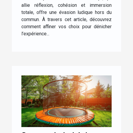
allie réflexion, cohésion et immersion
totale, offre une évasion ludique hors du
commun. À travers cet article, découvrez
comment affiner vos choix pour dénicher
l’expérience...