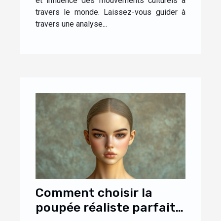
et influencé des mouvements culturels à
travers le monde. Laissez-vous guider à
travers une analyse...
Comment choisir la
poupée réaliste parfaite