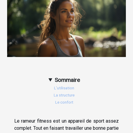
Sommaire
L’utilisation
La structure
Le confort
Le rameur fitness est un appareil de sport assez
complet. Tout en faisant travailler une bonne partie