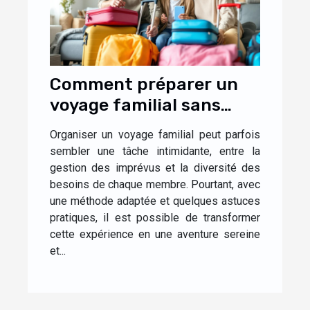
Comment préparer un
voyage familial sans
stress ?
Organiser un voyage familial peut parfois
sembler une tâche intimidante, entre la
gestion des imprévus et la diversité des
besoins de chaque membre. Pourtant, avec
une méthode adaptée et quelques astuces
pratiques, il est possible de transformer
cette expérience en une aventure sereine
et...