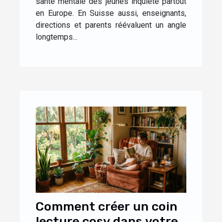
santé mentale des jeunes inquiète partout
en Europe. En Suisse aussi, enseignants,
directions et parents réévaluent un angle
longtemps...
Comment créer un coin
lecture cosy dans votre