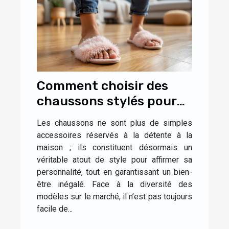
Comment choisir des
chaussons stylés pour
un confort optimal à la
Les chaussons ne sont plus de simples
maison ?
accessoires réservés à la détente à la
maison ; ils constituent désormais un
véritable atout de style pour affirmer sa
personnalité, tout en garantissant un bien-
être inégalé. Face à la diversité des
modèles sur le marché, il n’est pas toujours
facile de...