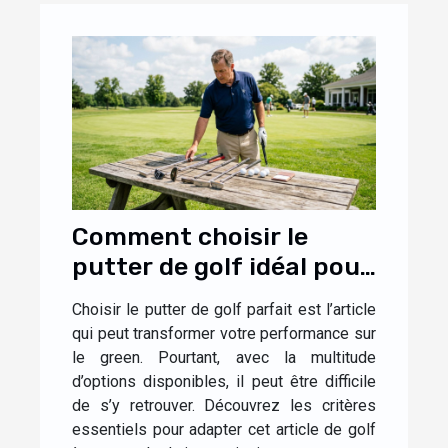
Comment choisir le
putter de golf idéal pour
votre style de jeu ?
Choisir le putter de golf parfait est l’article
qui peut transformer votre performance sur
le green. Pourtant, avec la multitude
d’options disponibles, il peut être difficile
de s’y retrouver. Découvrez les critères
essentiels pour adapter cet article de golf