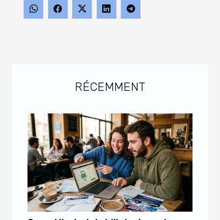
RÉCEMMENT