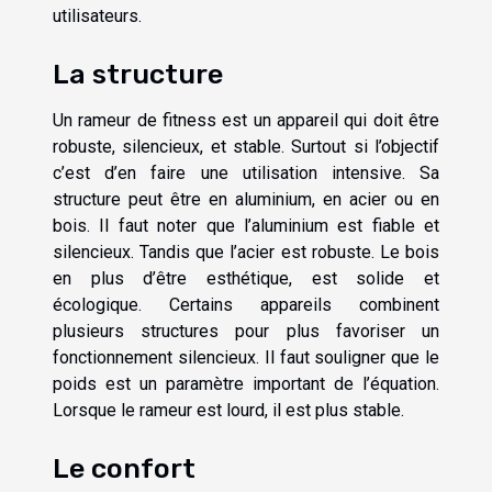
utilisateurs.
La structure
Un rameur de fitness est un appareil qui doit être
robuste, silencieux, et stable. Surtout si l’objectif
c’est d’en faire une utilisation intensive. Sa
structure peut être en aluminium, en acier ou en
bois. Il faut noter que l’aluminium est fiable et
silencieux. Tandis que l’acier est robuste. Le bois
en plus d’être esthétique, est solide et
écologique. Certains appareils combinent
plusieurs structures pour plus favoriser un
fonctionnement silencieux. Il faut souligner que le
poids est un paramètre important de l’équation.
Lorsque le rameur est lourd, il est plus stable.
Le confort