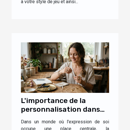
à votre style de jeu et ainsi...
L'importance de la
personnalisation dans
les bijoux
Dans un monde où l'expression de soi
contemporains
occupe une place centrale, la