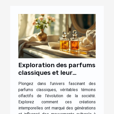
Exploration des parfums
classiques et leur
impact culturel
Plongez dans l’univers fascinant des
parfums classiques, véritables témoins
olfactifs de l’évolution de la société.
Explorez comment ces créations
intemporelles ont marqué des générations