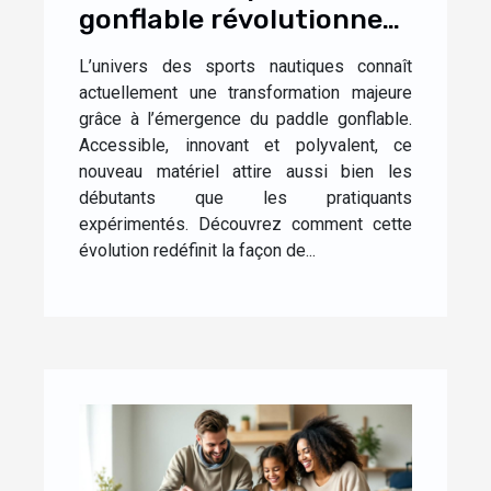
gonflable révolutionne-
t-il les sports nautiques
L’univers des sports nautiques connaît
?
actuellement une transformation majeure
grâce à l’émergence du paddle gonflable.
Accessible, innovant et polyvalent, ce
nouveau matériel attire aussi bien les
débutants que les pratiquants
expérimentés. Découvrez comment cette
évolution redéfinit la façon de...