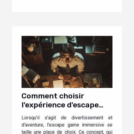
Comment choisir
l'expérience d'escape
game immersive idéale
Lorsqu’il s’agit de divertissement et
pour vous
d’aventure, l’escape game immersive se
taille une place de choix. Ce concept, qui