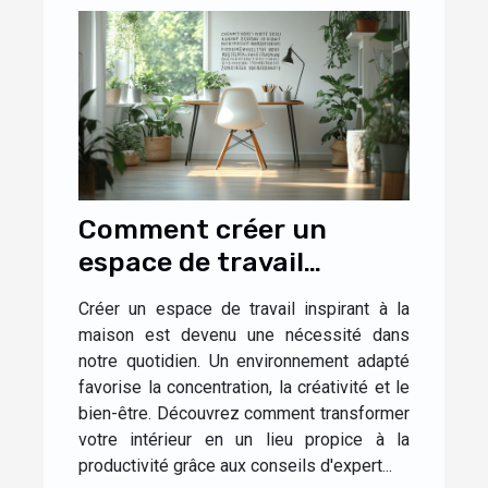
Comment créer un
espace de travail
inspirant à la maison
Créer un espace de travail inspirant à la
maison est devenu une nécessité dans
notre quotidien. Un environnement adapté
favorise la concentration, la créativité et le
bien-être. Découvrez comment transformer
votre intérieur en un lieu propice à la
productivité grâce aux conseils d'expert...