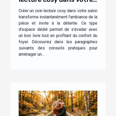
salon ?
Créer un coin lecture cosy dans votre salon
transforme instantanément l’ambiance de la
pièce et invite à la détente. Ce type
d’espace dédié permet de s’évader avec
un bon livre tout en profitant du confort du
foyer. Découvrez dans les paragraphes
suivants des conseils pratiques pour
aménager un...