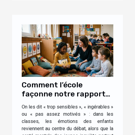
Comment l’école
façonne notre rapport
aux émotions dès
On les dit « trop sensibles », « ingérables »
l’enfance
ou « pas assez motivés » : dans les
classes, les émotions des enfants
reviennent au centre du débat, alors que la