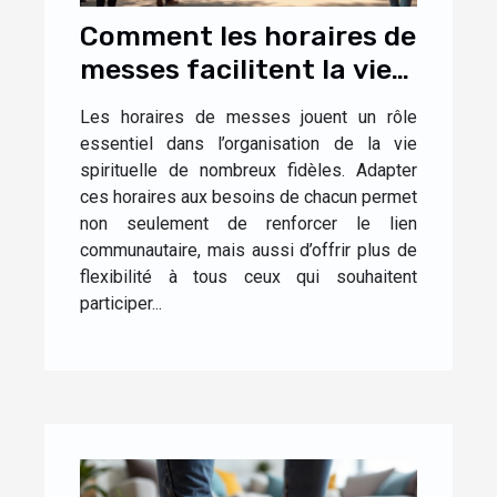
Comment les horaires de
messes facilitent la vie
des fidèles ?
Les horaires de messes jouent un rôle
essentiel dans l’organisation de la vie
spirituelle de nombreux fidèles. Adapter
ces horaires aux besoins de chacun permet
non seulement de renforcer le lien
communautaire, mais aussi d’offrir plus de
flexibilité à tous ceux qui souhaitent
participer...