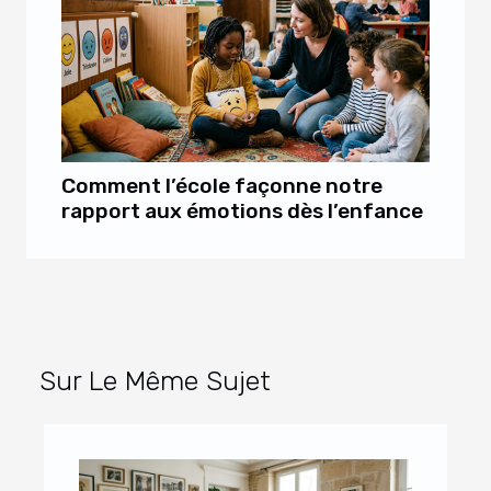
Comment l’école façonne notre
rapport aux émotions dès l’enfance
Sur Le Même Sujet