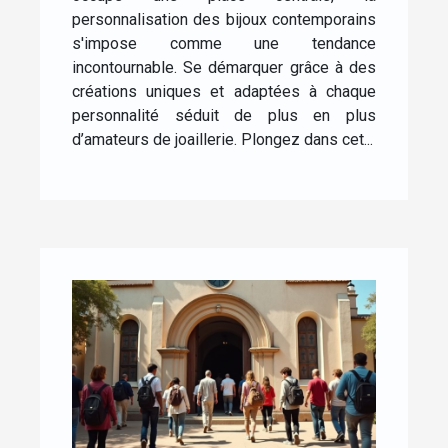
personnalisation des bijoux contemporains
s'impose comme une tendance
incontournable. Se démarquer grâce à des
créations uniques et adaptées à chaque
personnalité séduit de plus en plus
d’amateurs de joaillerie. Plongez dans cet...