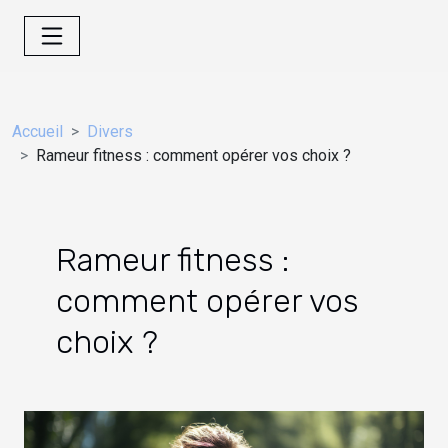
Accueil
Divers
Rameur fitness : comment opérer vos choix ?
Rameur fitness :
comment opérer vos
choix ?