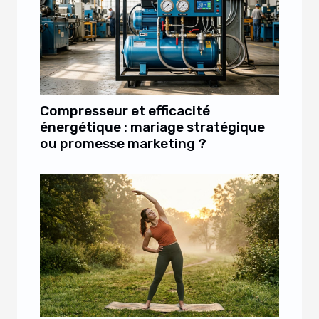
Compresseur et efficacité
énergétique : mariage stratégique
ou promesse marketing ?