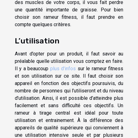
des muscles de votre corps, il vous fait perdre
une quantité importante de graisse. Pour bien
choisir son rameur fitness, il faut prendre en
compte quelques critères.
L’utilisation
Avant d’opter pour un produit, il faut savoir au
préalable quelle utilisation vous comptez en faire.
Il y a beaucoup
plus d'infos
sur le rameur fitness
et son utilisation sur ce site. Il faut choisir son
appareil en fonction des objectifs poursuivis, du
nombre de personnes qui l’utiliseront et du niveau
d’utilisation. Ainsi, il est possible d’atteindre plus
facilement et sans difficulté ces objectifs. Un
rameur à tirage central est idéal pour toute
utilisation et entrainement. À la différence des
appareils de qualité supérieure qui conviennent à
une utilisation intensive seule et par plusieurs