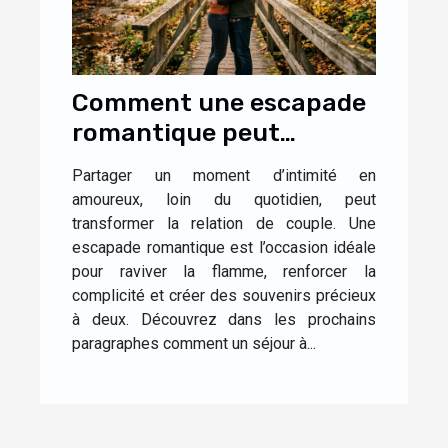
Comment une escapade
romantique peut
renforcer la complicité
Partager un moment d’intimité en
dans le couple ?
amoureux, loin du quotidien, peut
transformer la relation de couple. Une
escapade romantique est l’occasion idéale
pour raviver la flamme, renforcer la
complicité et créer des souvenirs précieux
à deux. Découvrez dans les prochains
paragraphes comment un séjour à...