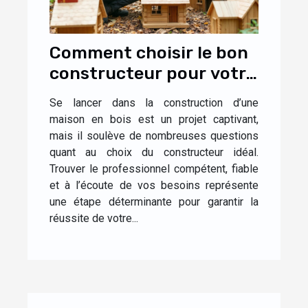
Comment choisir le bon
constructeur pour votre
maison en bois ?
Se lancer dans la construction d’une
maison en bois est un projet captivant,
mais il soulève de nombreuses questions
quant au choix du constructeur idéal.
Trouver le professionnel compétent, fiable
et à l’écoute de vos besoins représente
une étape déterminante pour garantir la
réussite de votre...