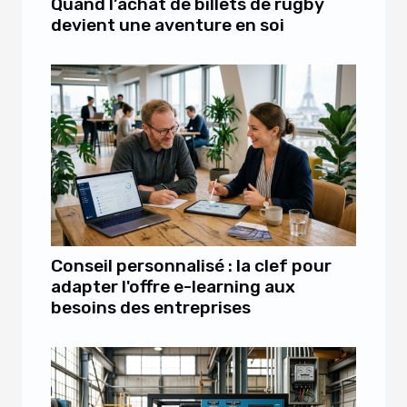
Quand l’achat de billets de rugby
devient une aventure en soi
Conseil personnalisé : la clef pour
adapter l'offre e-learning aux
besoins des entreprises