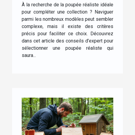
pour votre collection ?
À la recherche de la poupée réaliste idéale
pour compléter une collection ? Naviguer
parmi les nombreux modèles peut sembler
complexe, mais il existe des critères
précis pour faciliter ce choix. Découvrez
dans cet article des conseils d’expert pour
sélectionner une poupée réaliste qui
saura...