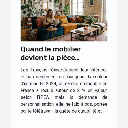
Quand le mobilier
devient la pièce
maîtresse d’un intérieur
Les Français réinvestissent leur intérieur,
personnalisé
et pas seulement en changeant la couleur
d’un mur. En 2024, le marché du meuble en
France a reculé autour de 2 % en valeur,
selon l’IPEA, mais la demande de
personnalisation, elle, ne faiblit pas, portée
par le télétravail, la quête de durabilité et...