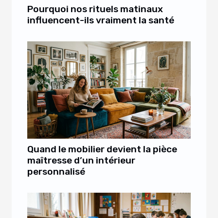
Pourquoi nos rituels matinaux
influencent-ils vraiment la santé
Quand le mobilier devient la pièce
maîtresse d’un intérieur
personnalisé