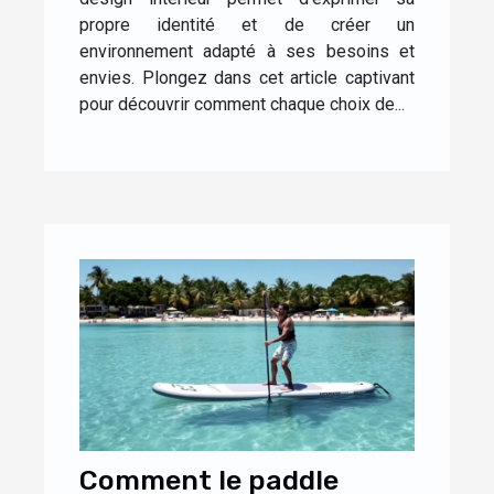
propre identité et de créer un
environnement adapté à ses besoins et
envies. Plongez dans cet article captivant
pour découvrir comment chaque choix de...
Comment le paddle